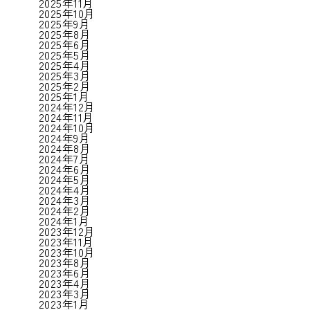
2025年11月
2025年10月
2025年9月
2025年8月
2025年6月
2025年5月
2025年4月
2025年3月
2025年2月
2025年1月
2024年12月
2024年11月
2024年10月
2024年9月
2024年8月
2024年7月
2024年6月
2024年5月
2024年4月
2024年3月
2024年2月
2024年1月
2023年12月
2023年11月
2023年10月
2023年8月
2023年6月
2023年4月
2023年3月
2023年1月