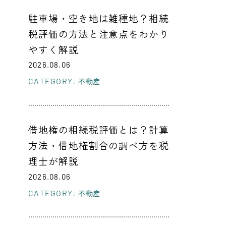
駐車場・空き地は雑種地？相続
税評価の方法と注意点をわかり
やすく解説
2026.08.06
CATEGORY:
不動産
借地権の相続税評価とは？計算
方法・借地権割合の調べ方を税
理士が解説
2026.08.06
CATEGORY:
不動産