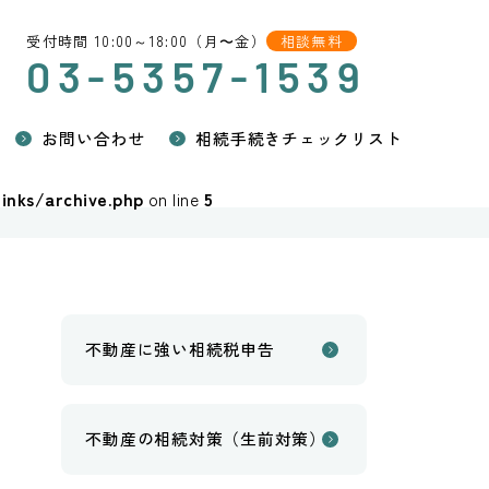
受付時間 10:00～18:00（月〜金）
相談無料
03-5357-1539
お問い合わせ
相続手続きチェックリスト
inks/archive.php
on line
5
不動産に強い相続税申告
不動産の相続対策（生前対策）