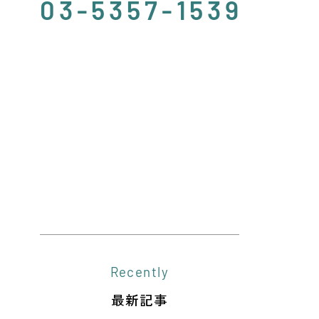
03-5357-1539
Recently
最新記事