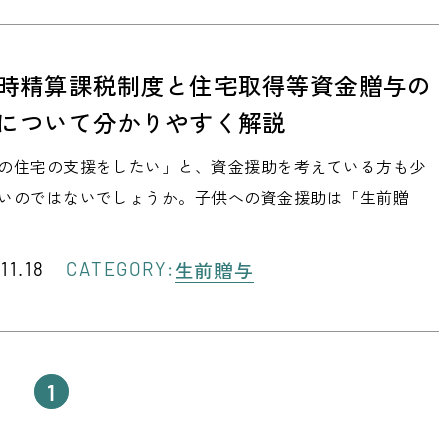
時精算課税制度と住宅取得等資金贈与の
について分かりやすく解説
の住宅の支援をしたい」と、資金援助を考えている方も少
いのではないでしょうか。子供への資金援助は「生前贈
生前贈与
11.18
CATEGORY:
1