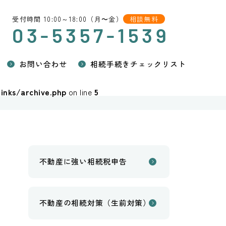
受付時間 10:00～18:00（月〜金）
相談無料
03-5357-1539
お問い合わせ
相続手続きチェックリスト
inks/archive.php
on line
5
不動産に強い相続税申告
不動産の相続対策（生前対策）