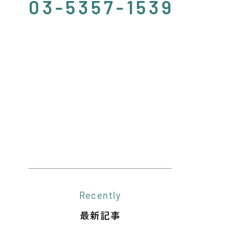
03-5357-1539
Recently
最新記事