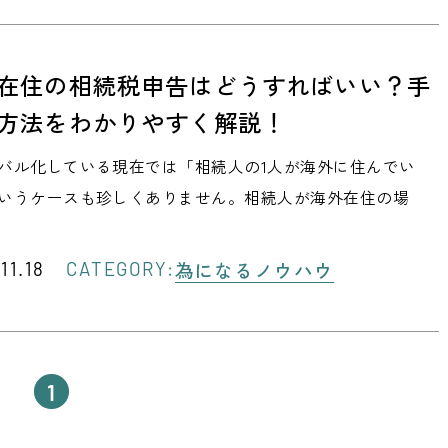
在住の相続税申告はどうすればいい？手
方法をわかりやすく解説！
バル化している現在では「相続人の1人が海外に住んでい
いうケースも珍しくありません。相続人が海外在住の場
為になるノウハウ
11.18
CATEGORY:
1