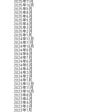
2025年11月
2025年10月
2025年9月
2025年8月
2025年6月
2025年5月
2025年4月
2025年3月
2025年2月
2025年1月
2024年12月
2024年11月
2024年10月
2024年9月
2024年8月
2024年7月
2024年6月
2024年5月
2024年4月
2024年3月
2024年2月
2024年1月
2023年12月
2023年11月
2023年10月
2023年8月
2023年6月
2023年4月
2023年3月
2023年1月