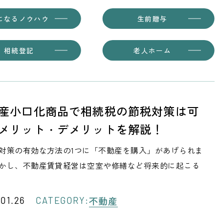
になるノウハウ
生前贈与
相続登記
老人ホーム
産小口化商品で相続税の節税対策は可
メリット・デメリットを解説！
対策の有効な方法の1つに「不動産を購入」があげられま
かし、不動産賃貸経営は空室や修繕など将来的に起こる
不動産
01.26
CATEGORY: