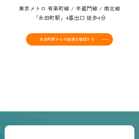
東京メトロ 有楽町線 / 半蔵門線 / 南北線
「永田町駅」4番出口 徒歩4分
永田町駅からの道順を確認する