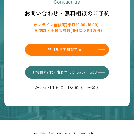
Contact us
お問い合わせ・無料相談のご予約
オンライン面談可(平日10:00-18:00)
平日夜間・土日は有料(1回につき1万円)
初回無料で相談する
お電話でお問い合わせ
03-5357-1539
受付時間 10:00～18:00（月〜金）