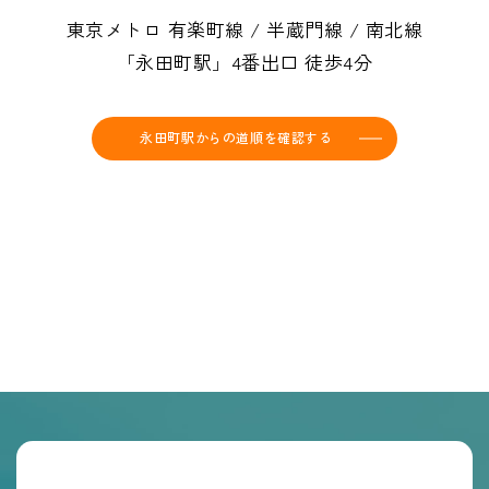
東京メトロ 有楽町線 / 半蔵門線 / 南北線
「永田町駅」4番出口 徒歩4分
永田町駅からの道順を確認する