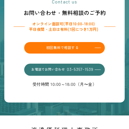
Contact us
お問い合わせ・無料相談のご予約
オンライン面談可(平日10:00-18:00)
平日夜間・土日は有料(1回につき1万円)
初回無料で相談する
お電話でお問い合わせ
03-5357-1539
受付時間 10:00～18:00（月〜金）