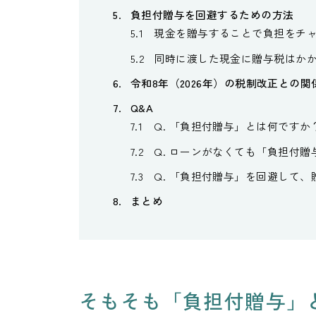
負担付贈与を回避するための方法
現金を贈与することで負担をチ
同時に渡した現金に贈与税はか
令和8年（2026年）の税制改正との関
Q&A
Q. 「負担付贈与」とは何ですか
Q. ローンがなくても「負担付
Q. 「負担付贈与」を回避して
まとめ
そもそも「負担付贈与」