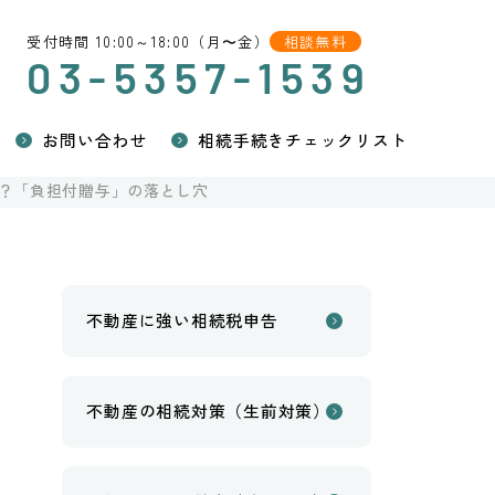
受付時間 10:00～18:00（月〜金）
相談無料
03-5357-1539
お問い合わせ
相続手続きチェックリスト
？「負担付贈与」の落とし穴
不動産に強い相続税申告
不動産の相続対策（生前対策）