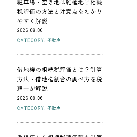
駐車場・空き地は雑種地？相続
税評価の方法と注意点をわかり
やすく解説
2026.08.06
CATEGORY:
不動産
借地権の相続税評価とは？計算
方法・借地権割合の調べ方を税
理士が解説
2026.08.06
CATEGORY:
不動産