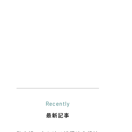
Recently
最新記事