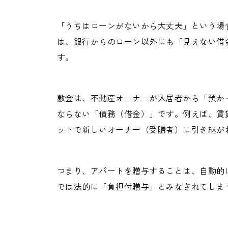
「うちはローンがないから大丈夫」という場
は、銀行からのローン以外にも「見えない借
す。
敷金は、不動産オーナーが入居者から「預か
ならない「債務（借金）」です。例えば、賃
ットで新しいオーナー（受贈者）に引き継が
つまり、アパートを贈与することは、自動的
では法的に「負担付贈与」とみなされてしま