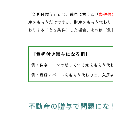
「負担付贈与」とは、簡単に言うと「
条件付
産をもらうだけですが、財産をもらう代わり
わりすることを条件にした場合、それは「負
【負担付き贈与になる例】
例：住宅ローンの残っている家をもらう代
例：賃貸アパートをもらう代わりに、入居
不動産の贈与で問題にな