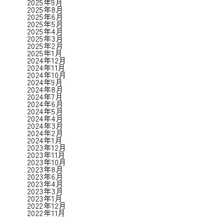
2025年9月
2025年8月
2025年6月
2025年5月
2025年4月
2025年3月
2025年2月
2025年1月
2024年12月
2024年11月
2024年10月
2024年9月
2024年8月
2024年7月
2024年6月
2024年5月
2024年4月
2024年3月
2024年2月
2024年1月
2023年12月
2023年11月
2023年10月
2023年8月
2023年6月
2023年4月
2023年3月
2023年1月
2022年12月
2022年11月