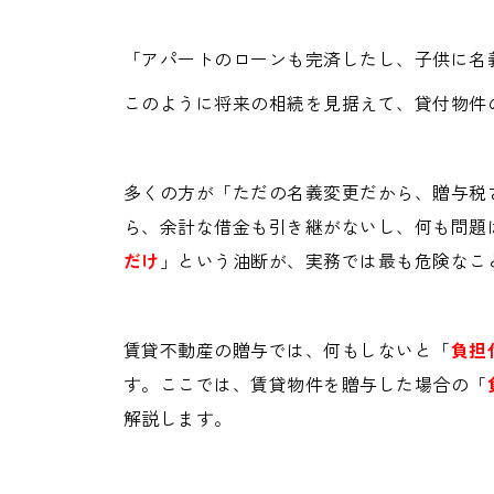
「アパートのローンも完済したし、子供に名
このように将来の相続を見据えて、貸付物件
多くの方が「ただの名義変更だから、贈与税
ら、余計な借金も引き継がないし、何も問題
だけ
」という油断が、実務では最も危険なこ
賃貸不動産の贈与では、何もしないと「
負担
す。ここでは、賃貸物件を贈与した場合の「
解説します。