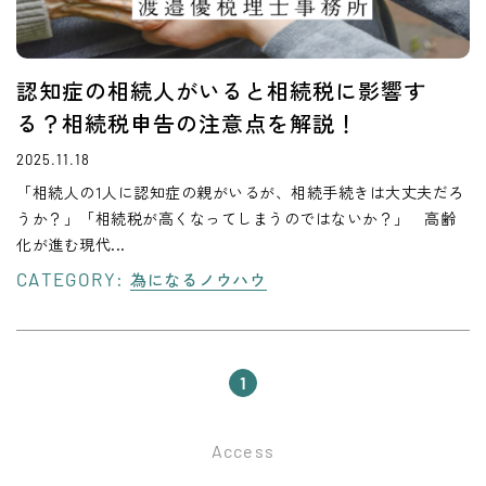
認知症の相続人がいると相続税に影響す
る？相続税申告の注意点を解説！
2025.11.18
「相続人の1人に認知症の親がいるが、相続手続きは大丈夫だろ
うか？」「相続税が高くなってしまうのではないか？」 高齢
化が進む現代...
CATEGORY:
為になるノウハウ
1
Access