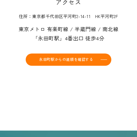
アクセス
住所：東京都千代田区平河町2-14-11 HK平河町2F
東京メトロ 有楽町線 / 半蔵門線 / 南北線
「永田町駅」4番出口 徒歩4分
永田町駅からの道順を確認する