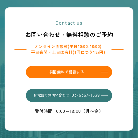
Contact us
お問い合わせ・無料相談のご予約
オンライン面談可(平日10:00-18:00)
平日夜間・土日は有料(1回につき1万円)
初回無料で相談する
お電話でお問い合わせ
03-5357-1539
受付時間 10:00～18:00（月〜金）