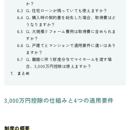
か？
Q. 住宅ローンが残っていても使えますか？
Q. 購入時の契約書を紛失した場合、取得費はど
うなりますか？
Q. 大規模リフォーム費用は取得費に含められま
すか？
Q. 戸建てとマンションで適用要件に違いはあり
ますか？
Q. 離婚に伴う財産分与でマイホームを渡す場
合、3,000万円控除は使えますか？
まとめ
3,000万円控除の仕組みと4つの適用要件
制度の概要