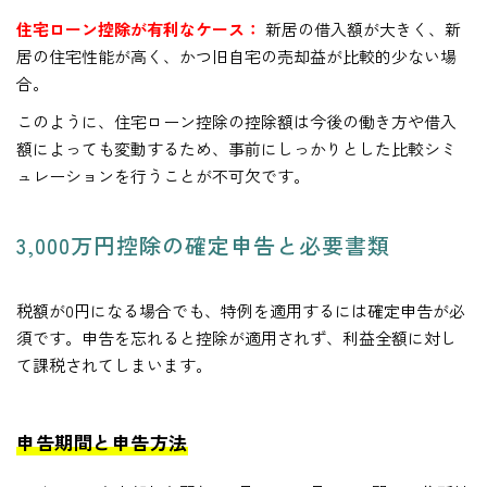
住宅ローン控除が有利なケース：
新居の借入額が大きく、新
居の住宅性能が高く、かつ旧自宅の売却益が比較的少ない場
合。
このように、住宅ローン控除の控除額は今後の働き方や借入
額によっても変動するため、事前にしっかりとした比較シミ
ュレーションを行うことが不可欠です。
3,000万円控除の確定申告と必要書類
税額が0円になる場合でも、特例を適用するには確定申告が必
須です。申告を忘れると控除が適用されず、利益全額に対し
て課税されてしまいます。
申告期間と申告方法