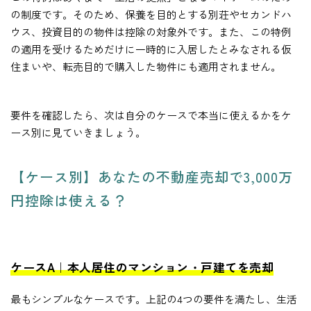
の制度です。そのため、保養を目的とする別荘やセカンドハ
ウス、投資目的の物件は控除の対象外です。また、この特例
の適用を受けるためだけに一時的に入居したとみなされる仮
住まいや、転売目的で購入した物件にも適用されません。
要件を確認したら、次は自分のケースで本当に使えるかをケ
ース別に見ていきましょう。
【ケース別】あなたの不動産売却で3,000万
円控除は使える？
ケースA｜本人居住のマンション・戸建てを売却
最もシンプルなケースです。上記の4つの要件を満たし、生活