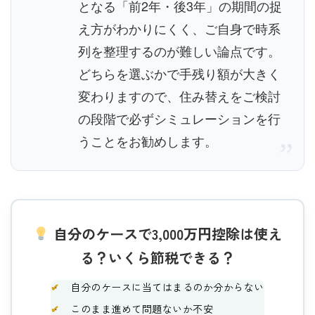
となる「前2年・後3年」の期間の捉
え方がわかりにくく、ご自身で時系
列を整理するのが難しい論点です。
どちらを選ぶかで手残り額が大きく
変わりますので、住み替えをご検討
の段階で必ずシミュレーションを行
うことをお勧めします。
”
自分のケースで3,000万円控除は使え
る？いくら節税できる？
✔
自分のケースに当てはまるのか分からない
✔
このまま進めて問題ないか不安