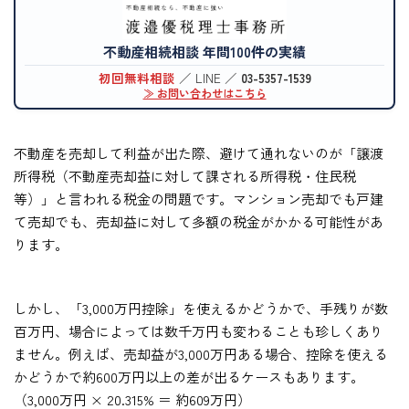
不動産相続相談 年間100件の実績
初回無料相談
／ LINE ／
03-5357-1539
≫ お問い合わせはこちら
不動産を売却して利益が出た際、避けて通れないのが「譲渡
所得税（不動産売却益に対して課される所得税・住民税
等）」と言われる税金の問題です。マンション売却でも戸建
て売却でも、売却益に対して多額の税金がかかる可能性があ
ります。
しかし、「3,000万円控除」を使えるかどうかで、手残りが数
百万円、場合によっては数千万円も変わることも珍しくあり
ません。例えば、売却益が3,000万円ある場合、控除を使える
かどうかで約600万円以上の差が出るケースもあります。
（3,000万円 × 20.315% ＝ 約609万円）