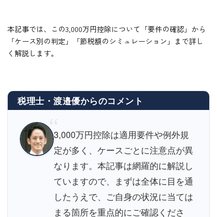
本記事では、この3,000万円控除について「要件の確認」から
「ケース別の判定」「節税額のシミュレーション」まで詳し
く解説します。
税理士・渡邉優からのコメント
“
3,000万円控除は適用要件や例外規
定が多く、ケースごとに注意点が異
なります。本記事は網羅的に解説し
ていますので、まずは全体に目を通
したうえで、ご自身の状況に当ては
まる箇所を重点的にご確認くださ