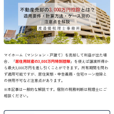
マイホーム（マンション・戸建て）を売却して利益が出た場
合、「
居住用財産の3,000万円特別控除
」を使えば譲渡所得か
ら最大3,000万円を差し引くことができます。所有期間を問わ
ず適用可能ですが、居住実態・申告義務・住宅ローン控除と
の併用不可など注意点があります。
※本記事は一般的な解説です。個別の税務判断は税理士にご
相談ください。