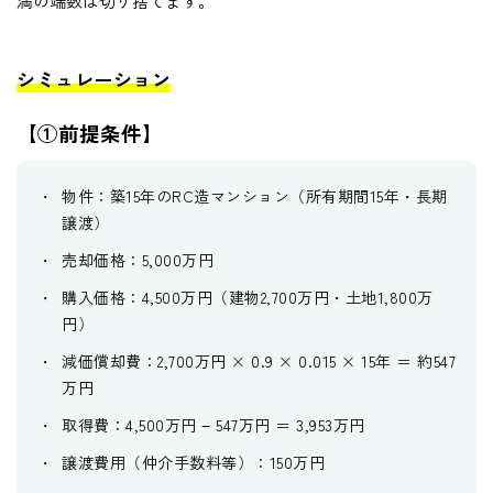
満の端数は切り捨てます。
シミュレーション
【①前提条件】
物件：築15年のRC造マンション（所有期間15年・長期
譲渡）
売却価格：5,000万円
購入価格：4,500万円（建物2,700万円・土地1,800万
円）
減価償却費：2,700万円 × 0.9 × 0.015 × 15年 ＝ 約547
万円
取得費：4,500万円 − 547万円 ＝ 3,953万円
譲渡費用（仲介手数料等）：150万円