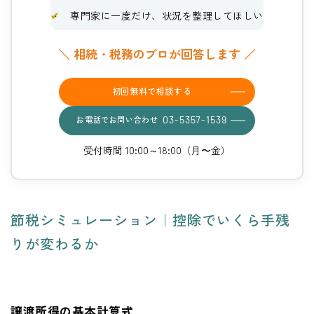
✔
専門家に一度だけ、状況を整理してほしい
＼ 相続・税務のプロが回答します ／
初回無料で相談する
お電話でお問い合わせ
03-5357-1539
受付時間 10:00～18:00（月〜金）
節税シミュレーション｜控除でいくら手残
りが変わるか
譲渡所得の基本計算式