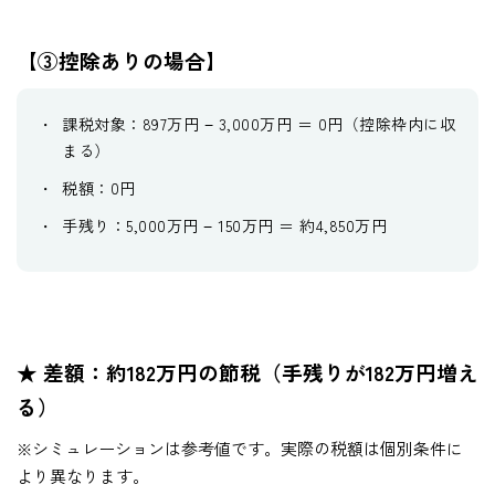
【③控除ありの場合】
課税対象：897万円 − 3,000万円 ＝ 0円（控除枠内に収
まる）
税額：0円
手残り：5,000万円 − 150万円 ＝ 約4,850万円
★ 差額：約182万円の節税（手残りが182万円増え
る）
※シミュレーションは参考値です。実際の税額は個別条件に
より異なります。