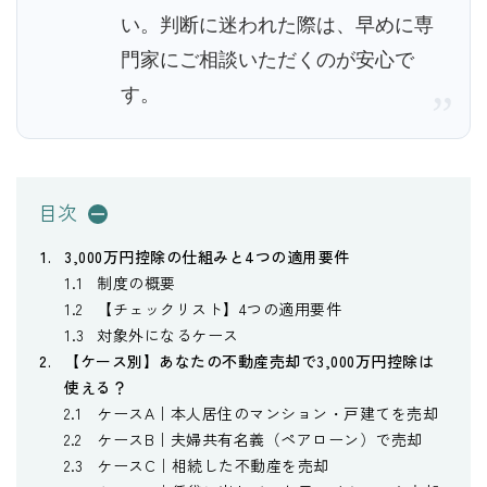
い。判断に迷われた際は、早めに専
門家にご相談いただくのが安心で
す。
”
目次
3,000万円控除の仕組みと4つの適用要件
制度の概要
【チェックリスト】4つの適用要件
対象外になるケース
【ケース別】あなたの不動産売却で3,000万円控除は
使える？
ケースA｜本人居住のマンション・戸建てを売却
ケースB｜夫婦共有名義（ペアローン）で売却
ケースC｜相続した不動産を売却