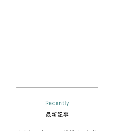
Recently
最新記事