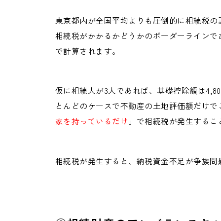
東京都内が全国平均よりも圧倒的に相続税の
相続税がかかるかどうかのボーダーラインで
で計算されます。
仮に相続人が3人であれば、基礎控除額は4,
とんどのケースで不動産の土地評価額だけで
家を持っているだけ
」で相続税が発生するこ
相続税が発生すると、納税資金不足が争族問