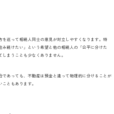
方を巡って相続人同士の意見が対立しやすくなります。特
住み続けたい」という希望と他の相続人の「公平に分けた
てしまうことも少なくありません。
合であっても、不動産は預金と違って物理的に分けることが
いこともあります。