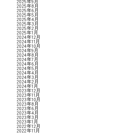
2025年9月
2025年8月
2025年6月
2025年5月
2025年4月
2025年3月
2025年2月
2025年1月
2024年12月
2024年11月
2024年10月
2024年9月
2024年8月
2024年7月
2024年6月
2024年5月
2024年4月
2024年3月
2024年2月
2024年1月
2023年12月
2023年11月
2023年10月
2023年8月
2023年6月
2023年4月
2023年3月
2023年1月
2022年12月
2022年11月