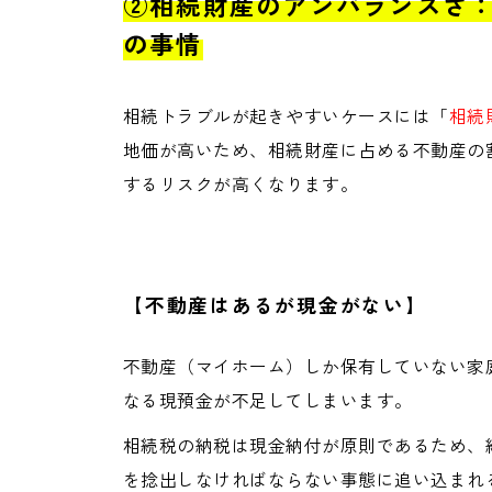
②相続財産のアンバランスさ
の事情
相続トラブルが起きやすいケースには「
相続
地価が高いため、相続財産に占める不動産の
するリスクが高くなります。
【不動産はあるが現金がない】
不動産（マイホーム）しか保有していない家
なる現預金が不足してしまいます。
相続税の納税は現金納付が原則であるため、
を捻出しなければならない事態に追い込まれ