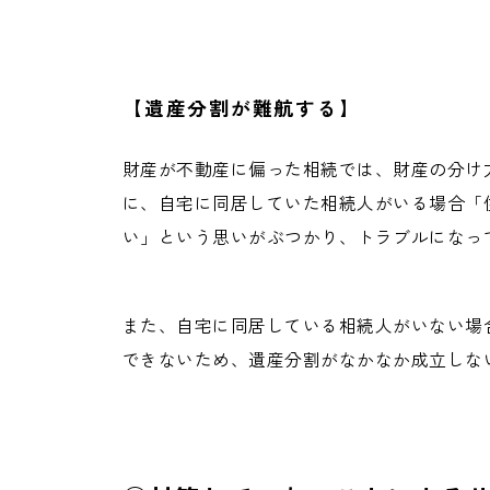
【遺産分割が難航する】
財産が不動産に偏った相続では、財産の分け
に、自宅に同居していた相続人がいる場合「
い」という思いがぶつかり、トラブルになっ
また、自宅に同居している相続人がいない場
できないため、遺産分割がなかなか成立しな