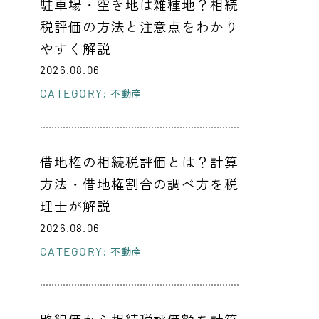
駐車場・空き地は雑種地？相続
税評価の方法と注意点をわかり
やすく解説
2026.08.06
CATEGORY:
不動産
借地権の相続税評価とは？計算
方法・借地権割合の調べ方を税
理士が解説
2026.08.06
CATEGORY:
不動産