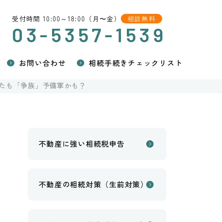
受付時間 10:00～18:00（月〜金）
相談無料
03-5357-1539
お問い合わせ
相続手続きチェックリスト
なたも「争族」予備軍かも？
不動産に強い相続税申告
不動産の相続対策（生前対策）