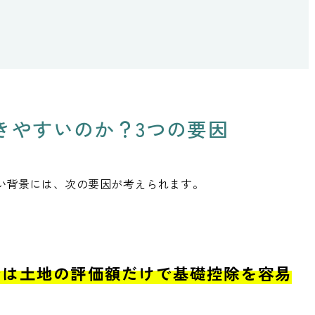
きやすいのか？3つの要因
い背景には、次の要因が考えられます。
では土地の評価額だけで基礎控除を容易