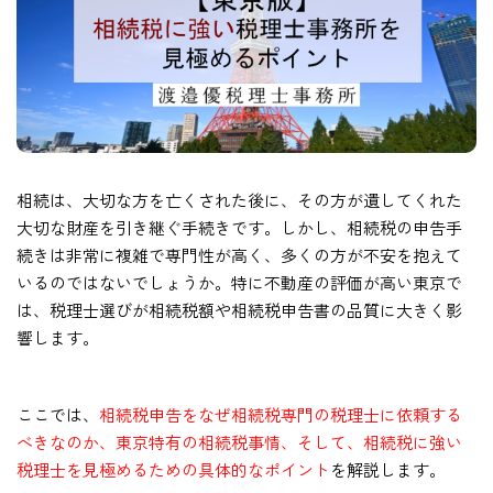
相続は、大切な方を亡くされた後に、その方が遺してくれた
大切な財産を引き継ぐ手続きです。しかし、相続税の申告手
続きは非常に複雑で専門性が高く、多くの方が不安を抱えて
いるのではないでしょうか。特に不動産の評価が高い東京で
は、税理士選びが相続税額や相続税申告書の品質に大きく影
響します。
ここでは、
相続税申告をなぜ相続税専門の税理士に依頼する
べきなのか、東京特有の相続税事情、そして、相続税に強い
税理士を見極めるための具体的なポイント
を解説します。