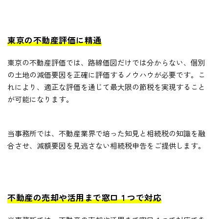
東京の不動産評価に精通
東京の不動産評価では、路線価図だけでは分からない、個別
の土地の減価要因を正確に評価するノウハウが必要です。こ
れにより、適正な評価を通じて最大限の節税を実現すること
が可能になります。
当事務所では、不動産業界で培った知見と相続税の知識を融
合させ、減額要因を見逃さない相続税申告をご提供します。
不動産の売却や活用まで窓口１つで対応