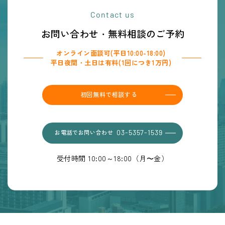
Contact us
お問い合わせ・無料相談のご予約
オンライン面談可(平日10:00-18:00)
平日夜間・土日は有料(1回につき1万円)
初回無料で相談する
お電話でお問い合わせ
03-5357-1539
受付時間 10:00～18:00（月〜金）