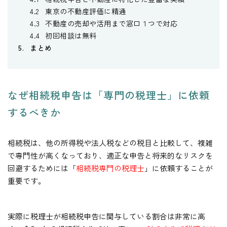
東京の不動産評価に精通
不動産の売却や活用まで窓口１つで対応
初回相談は無料
まとめ
なぜ相続税申告は「専門の税理士」に依頼
するべきか
相続税は、他の所得税や法人税などの税目と比較して、複雑
で専門性が高くなっており、適正な申告と将来的なリスクを
回避するためには「
相続税専門の税理士
」に依頼することが
重要です。
実際に税理士が相続税申告に関与している割合は非常に高