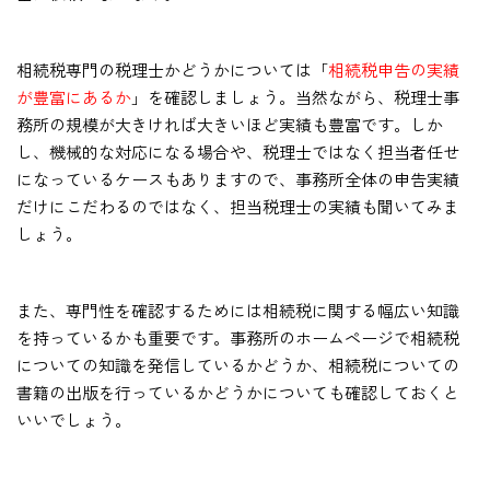
相続税専門の税理士かどうかについては「
相続税申告の実績
が豊富にあるか
」を確認しましょう。当然ながら、税理士事
務所の規模が大きければ大きいほど実績も豊富です。しか
し、機械的な対応になる場合や、税理士ではなく担当者任せ
になっているケースもありますので、事務所全体の申告実績
だけにこだわるのではなく、担当税理士の実績も聞いてみま
しょう。
また、専門性を確認するためには相続税に関する幅広い知識
を持っているかも重要です。事務所のホームページで相続税
についての知識を発信しているかどうか、相続税についての
書籍の出版を行っているかどうかについても確認しておくと
いいでしょう。