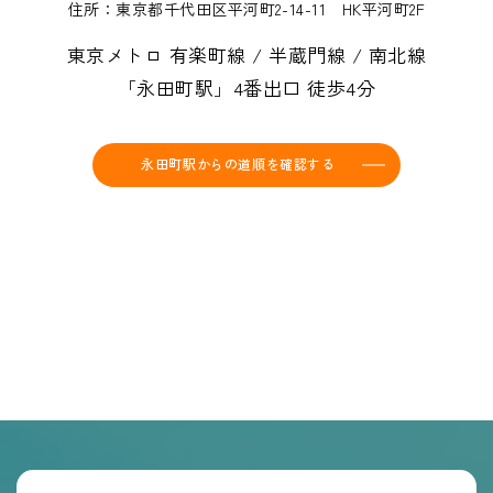
住所：東京都千代田区平河町2-14-11 HK平河町2F
東京メトロ 有楽町線 / 半蔵門線 / 南北線
「永田町駅」4番出口 徒歩4分
永田町駅からの道順を確認する