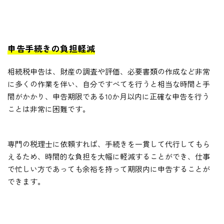
申告手続きの負担軽減
相続税申告は、財産の調査や評価、必要書類の作成など非常
に多くの作業を伴い、自分ですべてを行うと相当な時間と手
間がかかり、申告期限である10か月以内に正確な申告を行う
ことは非常に困難です。
専門の税理士に依頼すれば、手続きを一貫して代行してもら
えるため、時間的な負担を大幅に軽減することができ、仕事
で忙しい方であっても余裕を持って期限内に申告することが
できます。