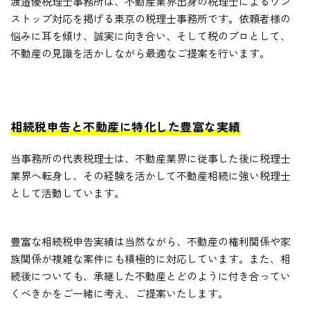
渡邉優税理士事務所は、不動産業界出身の税理士によるワン
ストップ対応を掲げる東京の税理士事務所です。依頼者様の
悩みに耳を傾け、誠実に向き合い、そして税のプロとして、
不動産の見識を活かしながら最適なご提案を行います。
相続税申告と不動産に特化した豊富な実績
当事務所の代表税理士は、不動産業界に従事した後に税理士
業界へ転身し、その経験を活かして不動産相続に強い税理士
として活動しています。
豊富な相続税申告実績は当然ながら、不動産の権利関係や家
族関係が複雑な案件にも積極的に対応しています。また、相
続後についても、承継した不動産とどのように付き合ってい
くべきかをご一緒に考え、ご提案いたします。