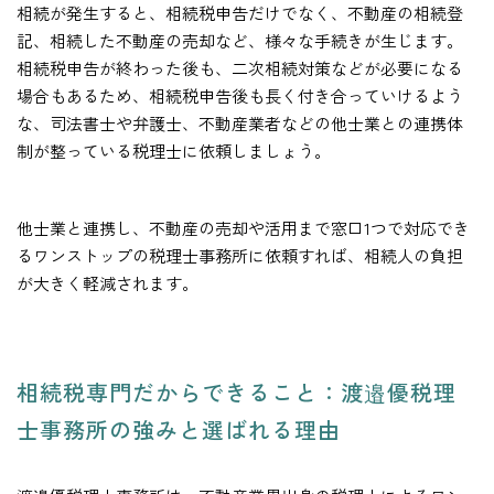
相続が発生すると、相続税申告だけでなく、不動産の相続登
記、相続した不動産の売却など、様々な手続きが生じます。
相続税申告が終わった後も、二次相続対策などが必要になる
場合もあるため、相続税申告後も長く付き合っていけるよう
な、司法書士や弁護士、不動産業者などの他士業との連携体
制が整っている税理士に依頼しましょう。
他士業と連携し、不動産の売却や活用まで窓口1つで対応でき
るワンストップの税理士事務所に依頼すれば、相続人の負担
が大きく軽減されます。
相続税専門だからできること：渡邉優税理
士事務所の強みと選ばれる理由