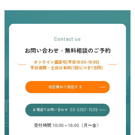
Contact us
お問い合わせ・無料相談のご予約
オンライン面談可(平日10:00-18:00)
平日夜間・土日は有料(1回につき1万円)
初回無料で相談する
お電話でお問い合わせ
03-5357-1539
受付時間 10:00～18:00（月〜金）