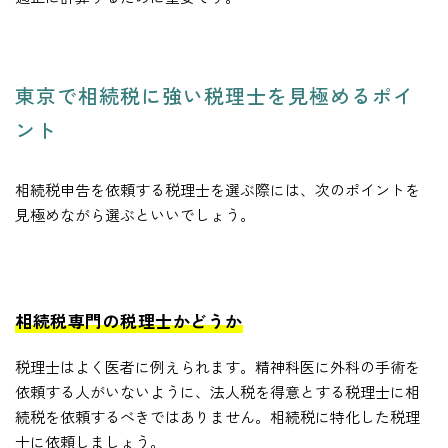
東京で相続税に強い税理士を見極めるポイ
ント
相続税申告を依頼する税理士を選ぶ際には、次のポイントを
見極めながら選ぶといいでしょう。
相続税専門の税理士かどうか
税理士はよく医者に例えられます。精神科医に外科の手術を
依頼する人がいないように、法人税を得意とする税理士に相
続税を依頼するべきではありません。相続税に特化した税理
士に依頼しましょう。