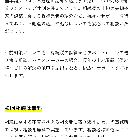
当事務所では、不動産の売却や活用まで窓口１つで対応でき
るワンストップ体制を整えています。相続後の土地の売却や
家の建築に関する提携業者の紹介など、様々なサポートを行
っており、不動産の活用や処分についても安心して相談いた
だけます。
生前対策についても、相続税の試算からアパートローンの借
り換え相談、ハウスメーカーの紹介、長年の土地問題（借地
権など）の解決の糸口を見出すなど、幅広いサポートをご提
供します。
初回相談は無料
相続に関する不安を抱える相談者に寄り添うため、当事務所
では初回相談を無料で実施しています。相談者様の悩みにじ