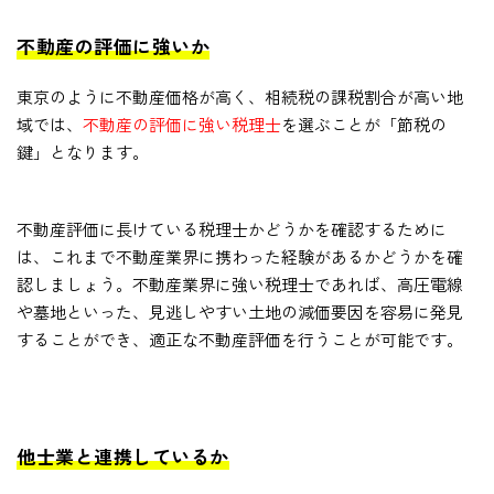
不動産の評価に強いか
東京のように不動産価格が高く、相続税の課税割合が高い地
域では、
不動産の評価に強い税理士
を選ぶことが「節税の
鍵」となります。
不動産評価に長けている税理士かどうかを確認するために
は、これまで不動産業界に携わった経験があるかどうかを確
認しましょう。不動産業界に強い税理士であれば、高圧電線
や墓地といった、見逃しやすい土地の減価要因を容易に発見
することができ、適正な不動産評価を行うことが可能です。
他士業と連携しているか