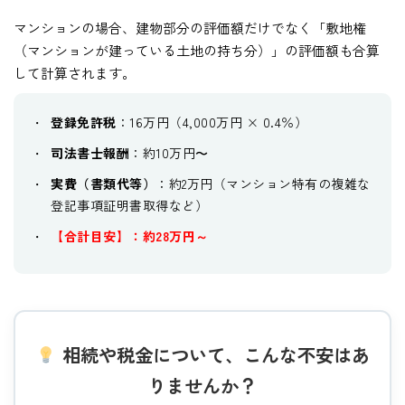
マンションの場合、建物部分の評価額だけでなく「敷地権
（マンションが建っている土地の持ち分）」の評価額も合算
して計算されます。
登録免許税
：16万円（4,000万円 × 0.4％）
司法書士報酬
：約10万円〜
実費（書類代等）
：約2万円（マンション特有の複雑な
登記事項証明書取得など）
【合計目安】：約28万円～
相続や税金について、こんな不安はあ
りませんか？