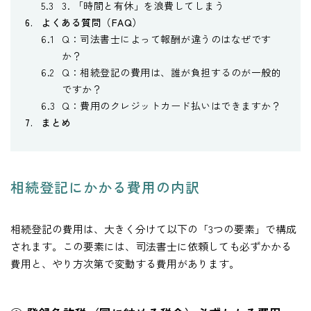
3. 「時間と有休」を浪費してしまう
よくある質問（FAQ）
Q：司法書士によって報酬が違うのはなぜです
か？
Q：相続登記の費用は、誰が負担するのが一般的
ですか？
Q：費用のクレジットカード払いはできますか？
まとめ
相続登記にかかる費用の内訳
相続登記の費用は、大きく分けて以下の「3つの要素」で構成
されます。この要素には、司法書士に依頼しても必ずかかる
費用と、やり方次第で変動する費用があります。