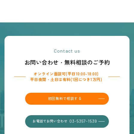
Contact us
お問い合わせ・無料相談のご予約
オンライン面談可(平日10:00-18:00)
平日夜間・土日は有料(1回につき1万円)
初回無料で相談する
お電話でお問い合わせ
03-5357-1539