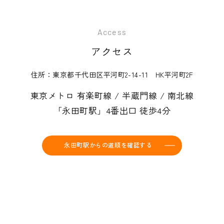
Access
アクセス
住所：東京都千代田区平河町2-14-11 HK平河町2F
東京メトロ 有楽町線 / 半蔵門線 / 南北線
「永田町駅」4番出口 徒歩4分
永田町駅からの道順を確認する