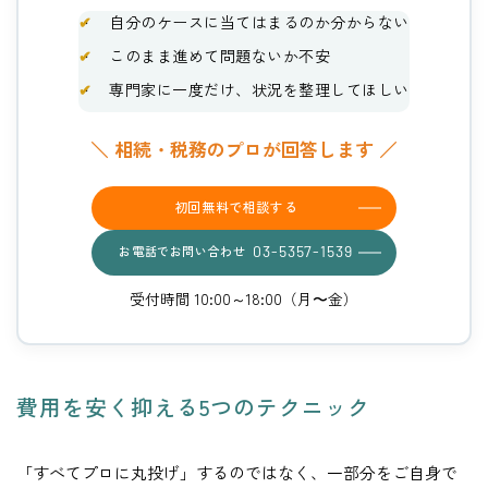
✔
自分のケースに当てはまるのか分からない
✔
このまま進めて問題ないか不安
✔
専門家に一度だけ、状況を整理してほしい
＼ 相続・税務のプロが回答します ／
初回無料で相談する
お電話でお問い合わせ
03-5357-1539
受付時間 10:00～18:00（月〜金）
費用を安く抑える5つのテクニック
「すべてプロに丸投げ」するのではなく、一部分をご自身で