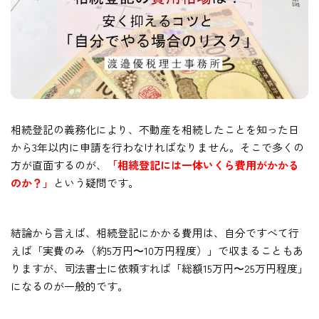
相続登記の義務化により、不動産を相続したことを知った日
から3年以内に申請を行わなければなりません。そこで多くの
方が直面するのが、
「相続登記には一体いくら費用がかかる
のか？」
という疑問です。
結論から言えば、相続登記にかかる費用は、自分ですべて行
えば「実費のみ（約5万円〜10万円程度）」で収まることもあ
りますが、司法書士に依頼すれば「総額15万円〜25万円程度」
になるのが一般的です。