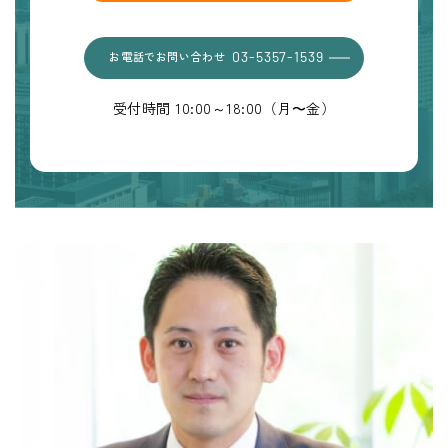
お電話でお問い合わせ
03-5357-1539
受付時間 10:00～18:00（月〜金）