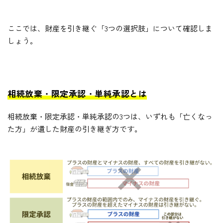
ここでは、財産を引き継ぐ「3つの選択肢」について確認しま
しょう。
相続放棄・限定承認・単純承認とは
相続放棄・限定承認・単純承認の3つは、いずれも「亡くなっ
た方」が遺した財産の引き継ぎ方です。