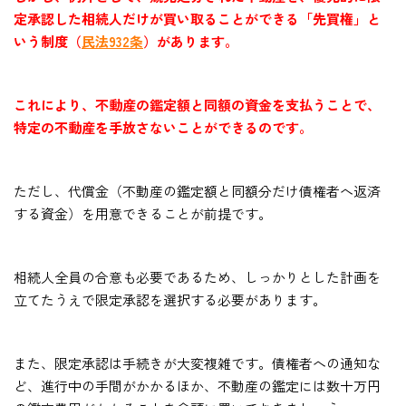
定承認した相続人だけが買い取ることができる「先買権」と
いう制度（
民法932条
）があります。
これにより、不動産の鑑定額と同額の資金を支払うことで、
特定の不動産を手放さないことができるのです。
ただし、代償金（不動産の鑑定額と同額分だけ債権者へ返済
する資金）を用意できることが前提です。
相続人全員の合意も必要であるため、しっかりとした計画を
立てたうえで限定承認を選択する必要があります。
また、限定承認は手続きが大変複雑です。債権者への通知な
ど、進行中の手間がかかるほか、不動産の鑑定には数十万円