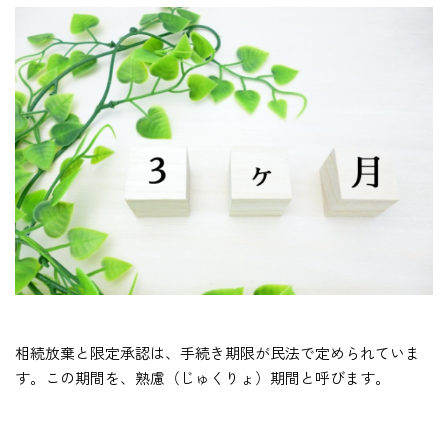
相続放棄と限定承認は、手続き期限が民法で定められていま
す。この期間を、熟慮（じゅくりょ）期間と呼びます。