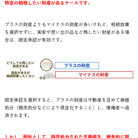
特定の相続したい財産があるケースです。
プラスの財産よりもマイナスの財産が多いけれど、相続放棄
を選択せずに、実家や思い出の品など残したい財産がある場
合は、限定承認が有効です。
限定承認を選択すると、プラスの財産は不動産を含めて換価
処分（競売処分などにより現金化すること）し、債権者へ返
済されます。
しかし、例外として、競売処分された不動産を、優先的に限