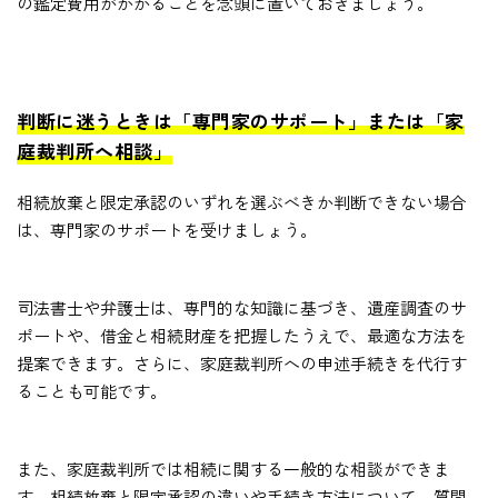
の鑑定費用がかかることを念頭に置いておきましょう。
判断に迷うときは「専門家のサポート」または「家
庭裁判所へ相談」
相続放棄と限定承認のいずれを選ぶべきか判断できない場合
は、専門家のサポートを受けましょう。
司法書士や弁護士は、専門的な知識に基づき、遺産調査のサ
ポートや、借金と相続財産を把握したうえで、最適な方法を
提案できます。さらに、家庭裁判所への申述手続きを代行す
ることも可能です。
また、家庭裁判所では相続に関する一般的な相談ができま
す。相続放棄と限定承認の違いや手続き方法について、質問