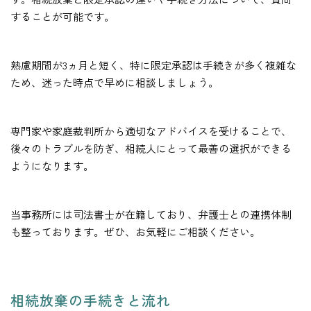
することが可能です。
熟慮期間が3ヵ月と短く、特に限定承認は手続きが多く複雑な
ため、迷った時点で早めに相談しましょう。
専門家や家庭裁判所から適切なアドバイスを受けることで、
後々のトラブルを防ぎ、相続人にとって最善の選択ができる
ようになります。
当事務所には司法書士が在籍しており、弁護士との連携体制
も整っております。ぜひ、お気軽にご相談ください。
相続放棄の手続きと流れ