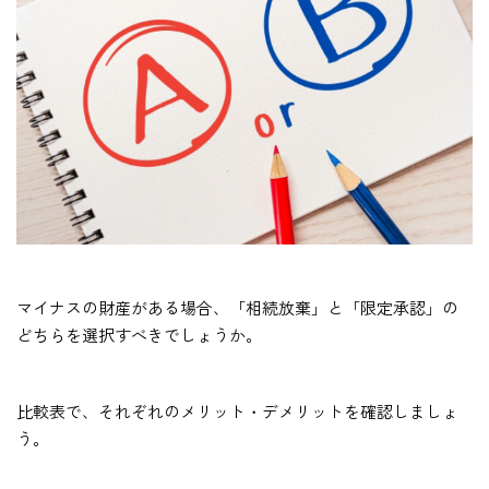
マイナスの財産がある場合、「相続放棄」と「限定承認」の
どちらを選択すべきでしょうか。
比較表で、それぞれのメリット・デメリットを確認しましょ
う。