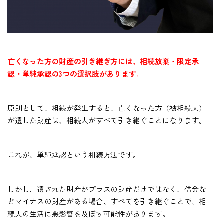
亡くなった方の財産の引き継ぎ方には、相続放棄・限定承
認・単純承認の3つの選択肢があります。
原則として、相続が発生すると、亡くなった方（被相続人）
が遺した財産は、相続人がすべて引き継ぐことになります。
これが、単純承認という相続方法です。
しかし、遺された財産がプラスの財産だけではなく、借金な
どマイナスの財産がある場合、すべてを引き継ぐことで、相
続人の生活に悪影響を及ぼす可能性があります。