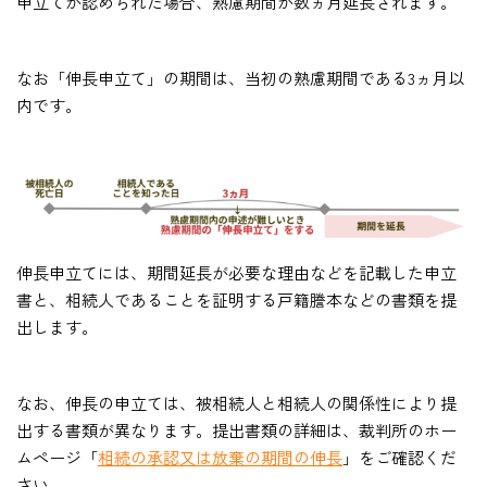
申立てが認められた場合、熟慮期間が数ヵ月延長されます。
なお「伸長申立て」の期間は、当初の熟慮期間である3ヵ月以
内です。
伸長申立てには、期間延長が必要な理由などを記載した申立
書と、相続人であることを証明する戸籍謄本などの書類を提
出します。
なお、伸長の申立ては、被相続人と相続人の関係性により提
出する書類が異なります。提出書類の詳細は、裁判所のホー
ムページ「
相続の承認又は放棄の期間の伸長
」をご確認くだ
さい。