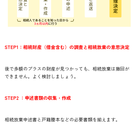
STEP1：相続財産（借金含む）の調査と相続放棄の意思決定
後で多額のプラスの財産が見つかっても、相続放棄は撤回が
できません。よく検討しましょう。
STEP2 ：申述書類の収集・作成
相続放棄申述書と戸籍謄本などの必要書類を揃えます。