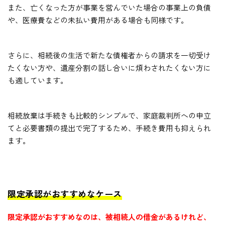
また、亡くなった方が事業を営んでいた場合の事業上の負債
や、医療費などの未払い費用がある場合も同様です。
さらに、相続後の生活で新たな債権者からの請求を一切受け
たくない方や、遺産分割の話し合いに煩わされたくない方に
も適しています。
相続放棄は手続きも比較的シンプルで、家庭裁判所への申立
てと必要書類の提出で完了するため、手続き費用も抑えられ
ます。
限定承認がおすすめなケース
限定承認がおすすめなのは、被相続人の借金があるけれど、