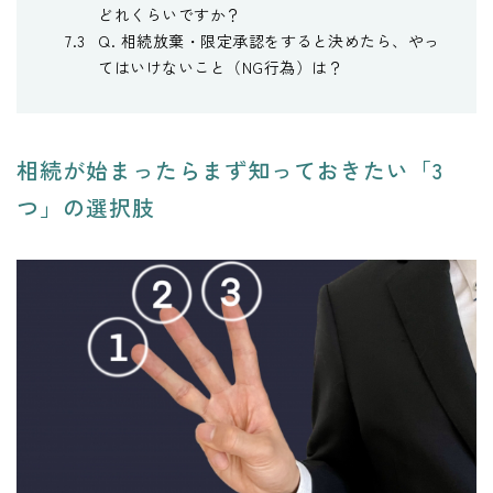
どれくらいですか？
Q. 相続放棄・限定承認をすると決めたら、やっ
てはいけないこと（NG行為）は？
相続が始まったらまず知っておきたい「3
つ」の選択肢