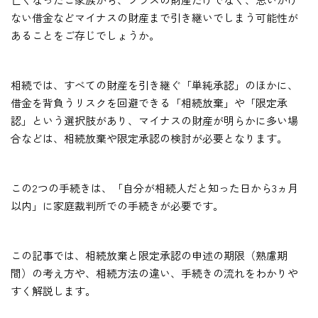
ない借金などマイナスの財産まで引き継いでしまう可能性が
あることをご存じでしょうか。
相続では、すべての財産を引き継ぐ「単純承認」のほかに、
借金を背負うリスクを回避できる「相続放棄」や「限定承
認」という選択肢があり、マイナスの財産が明らかに多い場
合などは、相続放棄や限定承認の検討が必要となります。
この2つの手続きは、「自分が相続人だと知った日から3ヵ月
以内」に家庭裁判所での手続きが必要です。
この記事では、相続放棄と限定承認の申述の期限（熟慮期
間）の考え方や、相続方法の違い、手続きの流れをわかりや
すく解説します。