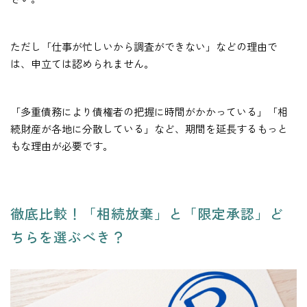
ただし「仕事が忙しいから調査ができない」などの理由で
は、申立ては認められません。
「多重債務により債権者の把握に時間がかかっている」「相
続財産が各地に分散している」など、期間を延長するもっと
もな理由が必要です。
徹底比較！「相続放棄」と「限定承認」ど
ちらを選ぶべき？