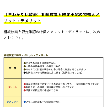
【早わかり比較表】相続放棄と限定承認の特徴とメ
リット・デメリット
相続放棄と限定承認の特徴とメリット・デメリットは、次の
とおりです。