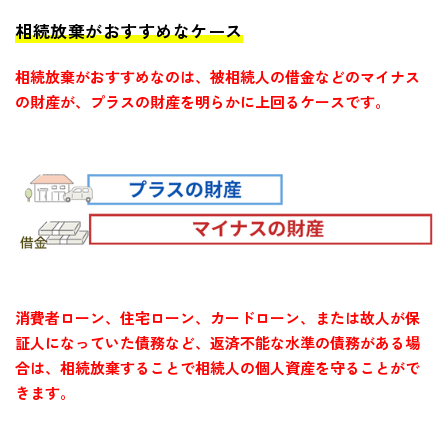
相続放棄がおすすめなケース
相続放棄がおすすめなのは、被相続人の借金などのマイナス
の財産が、プラスの財産を明らかに上回るケースです。
消費者ローン、住宅ローン、カードローン、または故人が保
証人になっていた債務など、返済不能な水準の債務がある場
合は、相続放棄することで相続人の個人資産を守ることがで
きます。