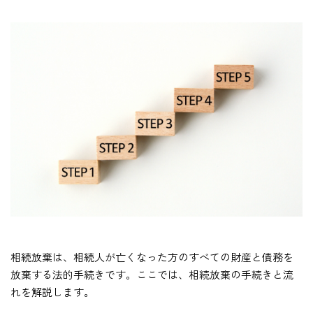
相続放棄は、相続人が亡くなった方のすべての財産と債務を
放棄する法的手続きです。ここでは、相続放棄の手続きと流
れを解説します。