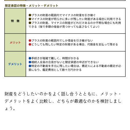
財産をどうしたいのかをよく話し合うとともに、メリット・
デメリットをよく比較し、どちらが最適なのかを検討しまし
ょう。