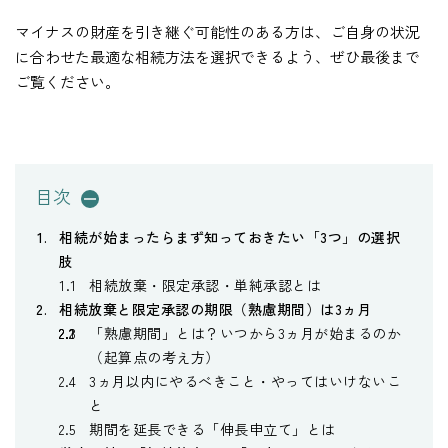
マイナスの財産を引き継ぐ可能性のある方は、ご自身の状況
に合わせた最適な相続方法を選択できるよう、ぜひ最後まで
ご覧ください。
目次
相続が始まったらまず知っておきたい「3つ」の選択
肢
相続放棄・限定承認・単純承認とは
相続放棄と限定承認の期限（熟慮期間）は3ヵ月
「熟慮期間」とは？いつから3ヵ月が始まるのか
（起算点の考え方）
3ヵ月以内にやるべきこと・やってはいけないこ
と
期間を延長できる「伸長申立て」とは