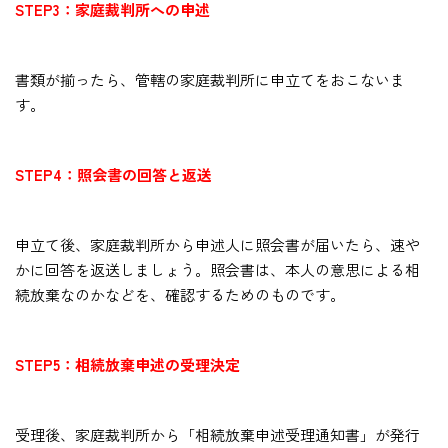
STEP3：家庭裁判所への申述
書類が揃ったら、管轄の家庭裁判所に申立てをおこないま
す。
STEP4：照会書の回答と返送
申立て後、家庭裁判所から申述人に照会書が届いたら、速や
かに回答を返送しましょう。照会書は、本人の意思による相
続放棄なのかなどを、確認するためのものです。
STEP5：相続放棄申述の受理決定
受理後、家庭裁判所から「相続放棄申述受理通知書」が発行