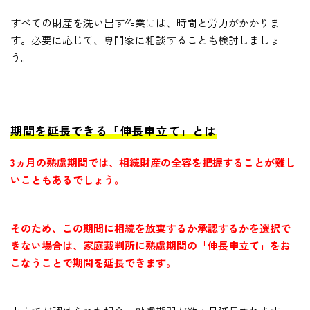
すべての財産を洗い出す作業には、時間と労力がかかりま
す。必要に応じて、専門家に相談することも検討しましょ
う。
期間を延長できる「伸長申立て」とは
3ヵ月の熟慮期間では、相続財産の全容を把握することが難し
いこともあるでしょう。
そのため、この期間に相続を放棄するか承認するかを選択で
きない場合は、家庭裁判所に熟慮期間の「伸長申立て」をお
こなうことで期間を延長できます。