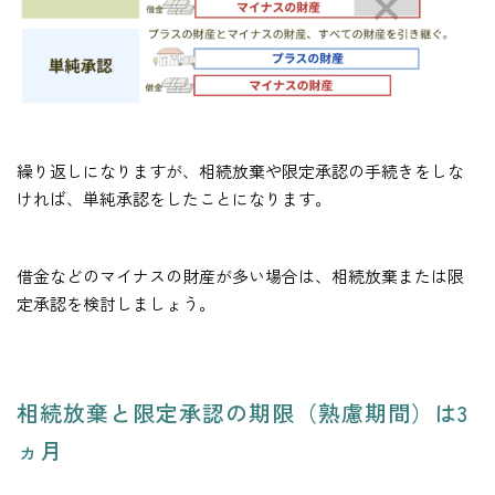
繰り返しになりますが、相続放棄や限定承認の手続きをしな
ければ、単純承認をしたことになります。
借金などのマイナスの財産が多い場合は、相続放棄または限
定承認を検討しましょう。
相続放棄と限定承認の期限（熟慮期間）は3
ヵ月