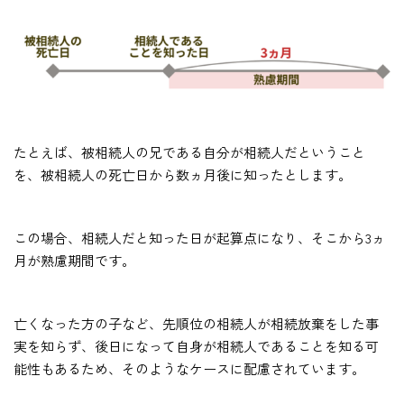
たとえば、被相続人の兄である自分が相続人だということ
を、被相続人の死亡日から数ヵ月後に知ったとします。
この場合、相続人だと知った日が起算点になり、そこから3ヵ
月が熟慮期間です。
亡くなった方の子など、先順位の相続人が相続放棄をした事
実を知らず、後日になって自身が相続人であることを知る可
能性もあるため、そのようなケースに配慮されています。