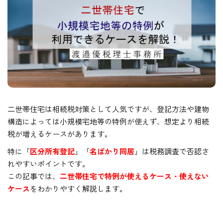
二世帯住宅は相続税対策として人気ですが、登記方法や建物
構造によっては小規模宅地等の特例が使えず、想定より相続
税が増えるケースがあります。
特に「
区分所有登記
」「
名ばかり同居
」は税務調査で否認さ
れやすいポイントです。
この記事では、
二世帯住宅で特例が使えるケース・使えない
ケース
をわかりやすく解説します。