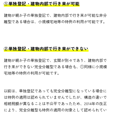
①単独登記・建物内部で行き来が可能
建物が親か子の単独登記で、建物内部で行き来が可能な非分
離型である場合は、小規模宅地等の特例の利用が可能です。
②単独登記・建物内部で行き来ができない
建物が親か子の単独登記で、玄関が別々であり、建物内部で
行き来ができない完全分離型である場合も、①同様に小規模
宅地等の特例の利用が可能です。
以前は、単独登記であっても完全分離型になっている場合に
は特例の適用は認められていませんでしたが、構造の違いで
相続税額が異なることは不公平であったため、2014年の改正
により、完全分離型も特例の適用の対象として認められてい