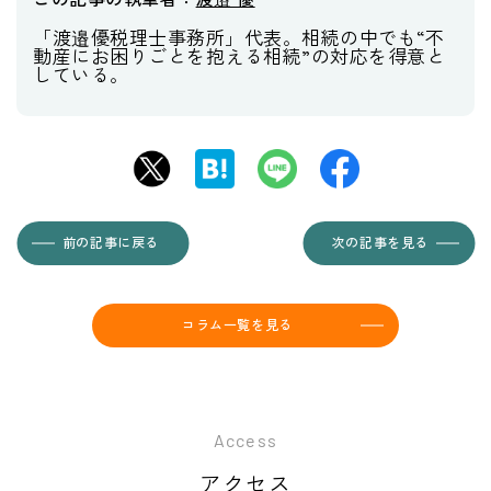
「渡邉優税理士事務所」代表。相続の中でも“不
動産にお困りごとを抱える相続”の対応を得意と
している。
前の記事に戻る
次の記事を見る
コラム一覧を見る
Access
アクセス