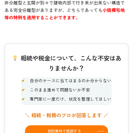
非分離型と玄関が別々で建物内部で行き来が出来ない構造で
ある完全分離型がありますが、どちらであっても
小規模宅地
等の特例を適用することができます。
相続や税金について、こんな不安はあ
りませんか？
✔
自分のケースに当てはまるのか分からない
✔
このまま進めて問題ないか不安
✔
専門家に一度だけ、状況を整理してほしい
＼ 相続・税務のプロが回答します ／
初回無料で相談する