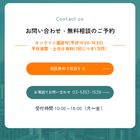
Contact us
お問い合わせ・無料相談のご予約
オンライン面談可(平日10:00-18:00)
平日夜間・土日は有料(1回につき1万円)
初回無料で相談する
お電話でお問い合わせ
03-5357-1539
受付時間 10:00～18:00（月〜金）