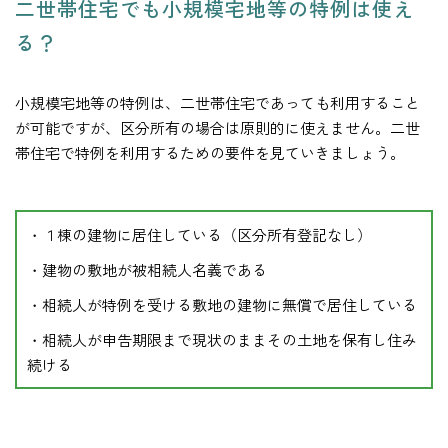
二世帯住宅でも小規模宅地等の特例は使え
る？
小規模宅地等の特例は、二世帯住宅であっても利用すること
が可能ですが、区分所有の場合は原則的に使えません。二世
帯住宅で特例を利用するための要件を見ていきましょう。
・１棟の建物に居住している（区分所有登記なし）
・建物の敷地が被相続人名義である
・相続人が特例を受ける敷地の建物に無償で居住している
・相続人が申告期限まで現状のままその土地を保有し住み
続ける