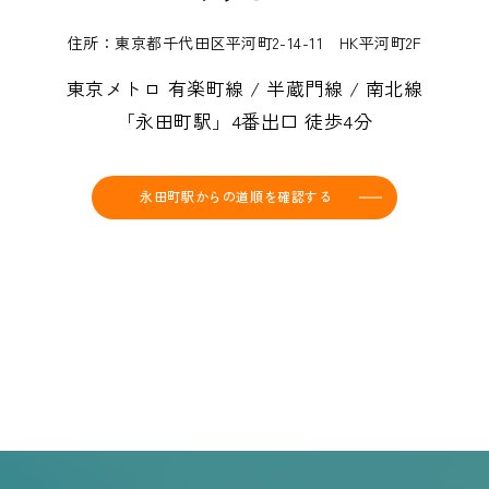
住所：東京都千代田区平河町2-14-11 HK平河町2F
東京メトロ 有楽町線 / 半蔵門線 / 南北線
「永田町駅」4番出口 徒歩4分
永田町駅からの道順を確認する