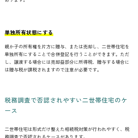
単独所有状態にする
親か子の所有権を片方に贈与、または売却し、二世帯住宅を
単独所有にすることで合併登記を行うことができます。ただ
し、譲渡する場合には売却益部分に所得税、贈与する場合に
は贈与税が課税されますので注意が必要です。
税務調査で否認されやすい二世帯住宅のケ
ース
二世帯住宅は形式だけ整えた相続税対策が行われやすく、税
務調査で否認されるケースがあります。