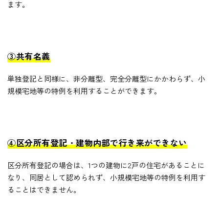
ます。
③共有名義
単独登記と同様に、非分離型、完全分離型にかかわらず、小
規模宅地等の特例を利用することができます。
④区分所有登記・建物内部で行き来ができない
区分所有登記の場合は、1つの建物に2戸の住宅があることに
なり、同居として認められず、小規模宅地等の特例を利用す
ることはできません。