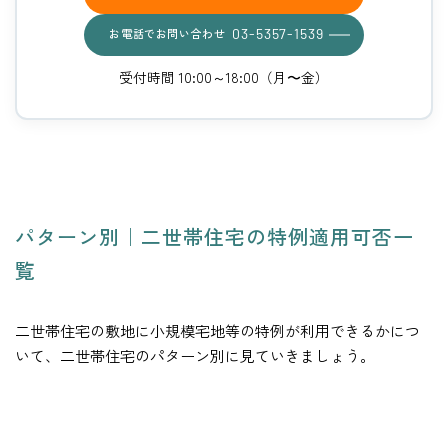
お電話でお問い合わせ
03-5357-1539
受付時間 10:00～18:00（月〜金）
パターン別｜二世帯住宅の特例適用可否一
覧
二世帯住宅の敷地に小規模宅地等の特例が利用できるかにつ
いて、二世帯住宅のパターン別に見ていきましょう。