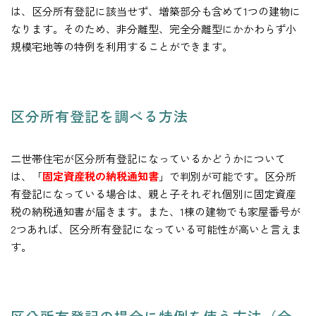
は、区分所有登記に該当せず、増築部分も含めて1つの建物に
なります。そのため、非分離型、完全分離型にかかわらず小
規模宅地等の特例を利用することができます。
区分所有登記を調べる方法
二世帯住宅が区分所有登記になっているかどうかについて
は、「
固定資産税の納税通知書
」で判別が可能です。区分所
有登記になっている場合は、親と子それぞれ個別に固定資産
税の納税通知書が届きます。また、1棟の建物でも家屋番号が
2つあれば、区分所有登記になっている可能性が高いと言えま
す。