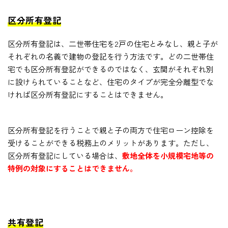
区分所有登記
区分所有登記は、二世帯住宅を2戸の住宅とみなし、親と子が
それぞれの名義で建物の登記を行う方法です。どの二世帯住
宅でも区分所有登記ができるのではなく、玄関がそれぞれ別
に設けられていることなど、住宅のタイプが完全分離型でな
ければ区分所有登記にすることはできません。
区分所有登記を行うことで親と子の両方で住宅ローン控除を
受けることができる税務上のメリットがあります。ただし、
区分所有登記にしている場合は、
敷地全体を小規模宅地等の
特例の対象にすることはできません。
共有登記