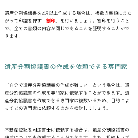
遺産分割協議書を2通以上作成する場合は、複数の書類にまた
がって印鑑を押す「
割印
」を行いましょう。割印を行うこと
で、全ての書類の内容が同じであることを証明することがで
きます。
遺産分割協議書の作成を依頼できる専門家
「自分で遺産分割協議書の作成が難しい」という場合は、遺
産分割協議書の作成を専門家に依頼することができます。遺
産分割協議書を作成できる専門家は複数いるため、目的によ
ってどの専門家に依頼するのかを検討しましょう。
不動産登記を司法書士に依頼する場合は、遺産分割協議書の
作成についても依頼することができます。また、相続トラブ