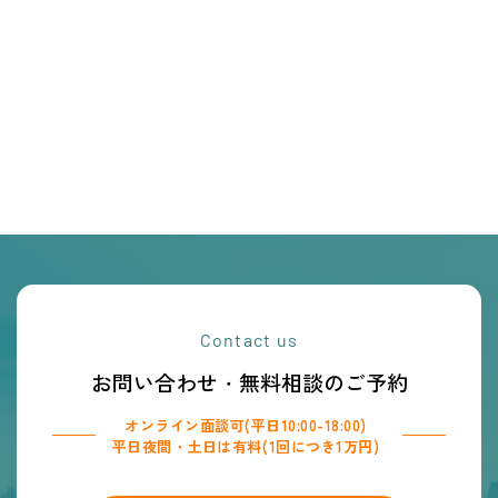
Contact us
お問い合わせ・無料相談のご予約
オンライン面談可(平日10:00-18:00)
平日夜間・土日は有料(1回につき1万円)