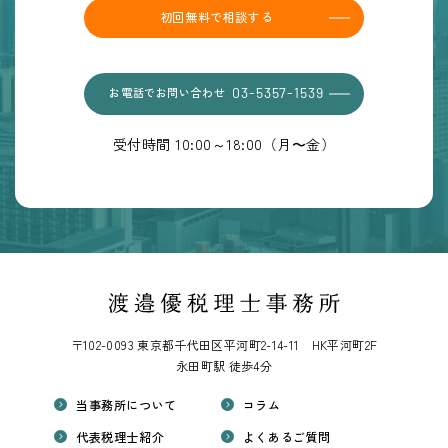
初回無料で相談する
お電話でお問い合わせ
03-5357-1539
受付時間 10:00～18:00（月〜金）
〒102-0093 東京都千代田区平河町2-14-11 HK平河町2F
永田町駅 徒歩4分
当事務所について
コラム
代表税理士紹介
よくあるご質問