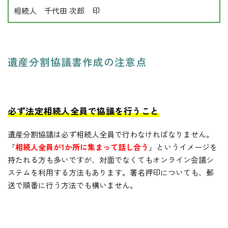
相続人 千代田 次郎 印
遺産分割協議書作成の注意点
必ず法定相続人全員で協議を行うこと
遺産分割協議は必ず相続人全員で行わなければなりません。
「
相続人全員が1か所に集まって話し合う
」というイメージを
持たれる方も多いですが、対面でなくてもオンライン会議シ
ステムを利用する方法もあります。署名押印についても、郵
送で順番に行う方法でも構いません。