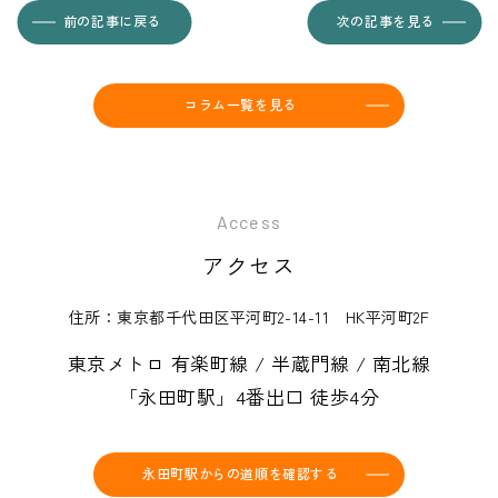
前の記事に戻る
次の記事を見る
コラム一覧を見る
Access
アクセス
住所：東京都千代田区平河町2-14-11 HK平河町2F
東京メトロ 有楽町線 / 半蔵門線 / 南北線
「永田町駅」4番出口 徒歩4分
永田町駅からの道順を確認する