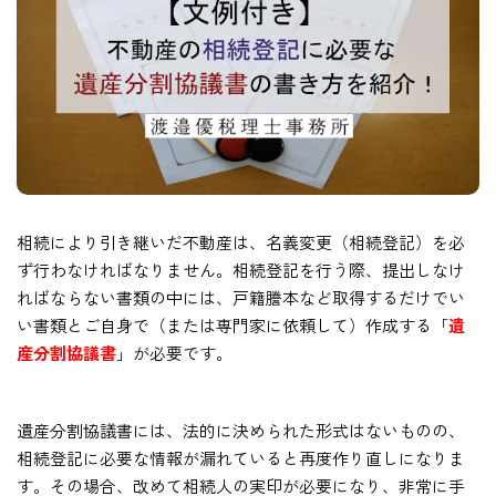
相続により引き継いだ不動産は、名義変更（相続登記）を必
ず行わなければなりません。相続登記を行う際、提出しなけ
ればならない書類の中には、戸籍謄本など取得するだけでい
い書類とご自身で（または専門家に依頼して）作成する「
遺
産分割協議書
」が必要です。
遺産分割協議書には、法的に決められた形式はないものの、
相続登記に必要な情報が漏れていると再度作り直しになりま
す。その場合、改めて相続人の実印が必要になり、非常に手