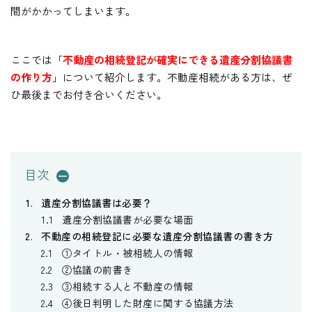
間がかかってしまいます。
ここでは「
不動産の相続登記が確実にできる遺産分割協議書
の作り方
」について紹介します。不動産相続がある方は、ぜ
ひ最後までお付き合いください。
目次
遺産分割協議書は必要？
遺産分割協議書が必要な場面
不動産の相続登記に必要な遺産分割協議書の書き方
①タイトル・被相続人の情報
②協議の前書き
③相続する人と不動産の情報
④後日判明した財産に関する協議方法