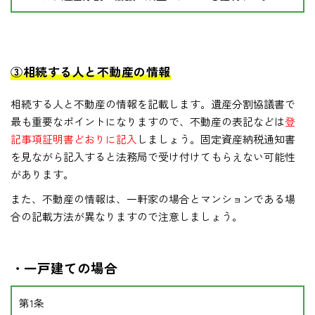
③相続する人と不動産の情報
相続する人と不動産の情報を記載します。遺産分割協議書で
最も重要なポイントになりますので、不動産の表記などは
登
記事項証明書どおりに記入
しましょう。固定資産納税通知書
を見ながら記入すると法務局で受け付けてもらえない可能性
があります。
また、不動産の情報は、一軒家の場合とマンションである場
合の記載方法が異なりますので注意しましょう。
・一戸建ての場合
第1条