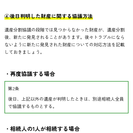
④後日判明した財産に関する協議方法
遺産分割協議の段階では見つからなかった財産が、遺産分割
後、新たに発見されることがあります。後々トラブルになら
ないように新たに発見された財産についての対応方法を記載
しておきましょう。
・再度協議する場合
第2条
後日、上記以外の遺産が判明したときは、別途相続人全員
で協議するものとする。
・相続人の1人が相続する場合