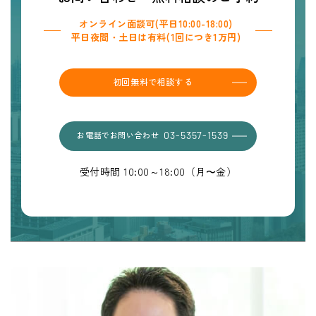
オンライン面談可(平日10:00-18:00)
平日夜間・土日は有料(1回につき1万円)
初回無料で相談する
お電話でお問い合わせ
03-5357-1539
受付時間 10:00～18:00（月〜金）