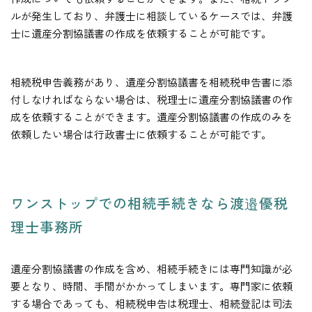
ルが発生しており、弁護士に相談しているケースでは、弁護
士に遺産分割協議書の作成を依頼することが可能です。
相続税申告義務があり、遺産分割協議書を相続税申告書に添
付しなければならない場合は、税理士に遺産分割協議書の作
成を依頼することができます。遺産分割協議書の作成のみを
依頼したい場合は行政書士に依頼することが可能です。
ワンストップでの相続手続きなら渡邉優税
理士事務所
遺産分割協議書の作成を含め、相続手続きには専門知識が必
要となり、時間、手間がかかってしまいます。専門家に依頼
する場合であっても、相続税申告は税理士、相続登記は司法