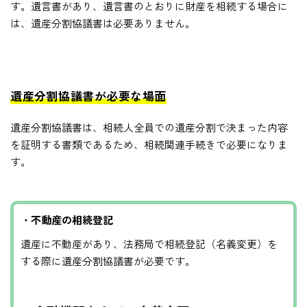
す。遺言書があり、遺言書のとおりに財産を相続する場合に
は、遺産分割協議書は必要ありません。
遺産分割協議書が必要な場面
遺産分割協議書は、相続人全員での遺産分割で決まった内容
を証明する書類であるため、相続関連手続きで必要になりま
す。
・不動産の相続登記
遺産に不動産があり、法務局で相続登記（名義変更）を
する際に遺産分割協議書が必要です。