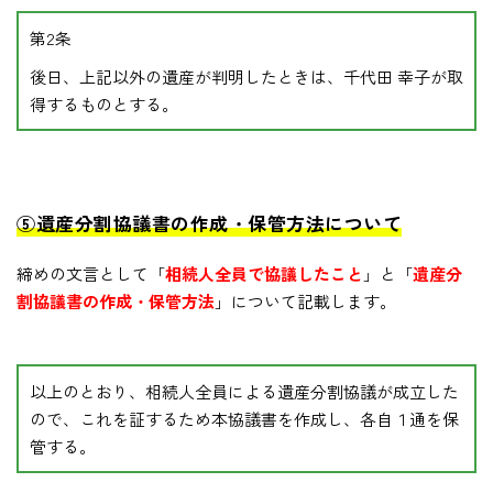
第2条
後日、上記以外の遺産が判明したときは、千代田 幸子が取
得するものとする。
⑤遺産分割協議書の作成・保管方法について
締めの文言として「
相続人全員で協議したこと
」と「
遺産分
割協議書の作成・保管方法
」について記載します。
以上のとおり、相続人全員による遺産分割協議が成立した
ので、これを証するため本協議書を作成し、各自１通を保
管する。