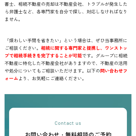
書士、相続不動産の売却は不動産会社、トラブルが発生した
ら弁護士など、各専門家を自分で探し、対応しなければなり
ません。
「煩わしい手間を省きたい」という場合は、ぜひ当事務所に
ご相談ください。
相続に関する専門家と提携し、ワンストッ
プで相続手続きを完了することが可能
です。グループに相続
不動産に特化した不動産会社がありますので、不動産の活用
や処分についてもご相談いただけます。以下の
問い合わせフ
ォーム
より、お気軽にご連絡ください。
Contact us
お問い合わせ・無料相談のご予約