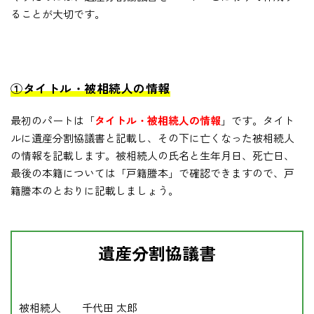
ることが大切です。
①タイトル・被相続人の情報
最初のパートは「
タイトル・被相続人の情報
」です。タイト
ルに遺産分割協議書と記載し、その下に亡くなった被相続人
の情報を記載します。被相続人の氏名と生年月日、死亡日、
最後の本籍については「戸籍謄本」で確認できますので、戸
籍謄本のとおりに記載しましょう。
遺産分割協議書
被相続人 千代田 太郎