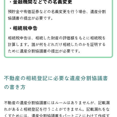
・金融機関などでの名義変更
預貯金や有価証券などの名義変更を行う場合、遺産分割
協議書の提出が必要です。
・相続税申告
相続税申告は、相続した財産の評価額をもとに相続税を
計算します。誰が何をどれだけ相続したのかを証明する
ために遺産分割協議書の提出が必要です。
不動産の相続登記に必要な遺産分割協議書
の書き方
不動産の遺産分割協議書にはルールはありませんが、記載漏
れがあると相続登記を行うことができません。記載漏れをな
くすためには、遺産分割協議書をパートごとにわけて作成す