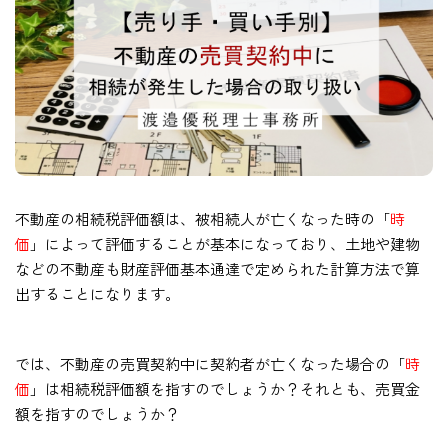
不動産の相続税評価額は、被相続人が亡くなった時の「
時
価
」によって評価することが基本になっており、土地や建物
などの不動産も財産評価基本通達で定められた計算方法で算
出することになります。
では、不動産の売買契約中に契約者が亡くなった場合の「
時
価
」は相続税評価額を指すのでしょうか？それとも、売買金
額を指すのでしょうか？