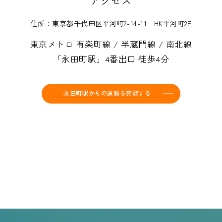
アクセス
住所：東京都千代田区平河町2-14-11 HK平河町2F
東京メトロ 有楽町線 / 半蔵門線 / 南北線
「永田町駅」4番出口 徒歩4分
永田町駅からの道順を確認する