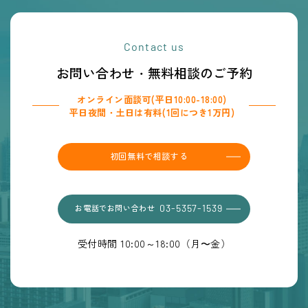
Contact us
お問い合わせ・無料相談のご予約
オンライン面談可(平日10:00-18:00)
平日夜間・土日は有料(1回につき1万円)
初回無料で相談する
お電話でお問い合わせ
03-5357-1539
受付時間 10:00～18:00（月〜金）