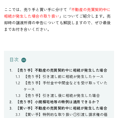
ここでは、売り手と買い手に分けて「
不動産の売買契約中に
相続が発生した場合の取り扱い
」についてご紹介します。売
却時の譲渡所得の申告についても解説しますので、ぜひ最後
までお付き合いください。
目次
【売り手】不動産の売買契約中に相続が発生した場合
【売り手】引き渡し前に相続が発生したケース
【売り手】手付金や中間金などを受け取っていた
ケース
【売り手】引き渡し後に相続が発生した場合
【売り手】小規模宅地等の特例は適用できるか？
【買い手】不動産の売買契約中に相続が発生した場合
【買い手】特例的な取り扱い①引渡し請求権の価