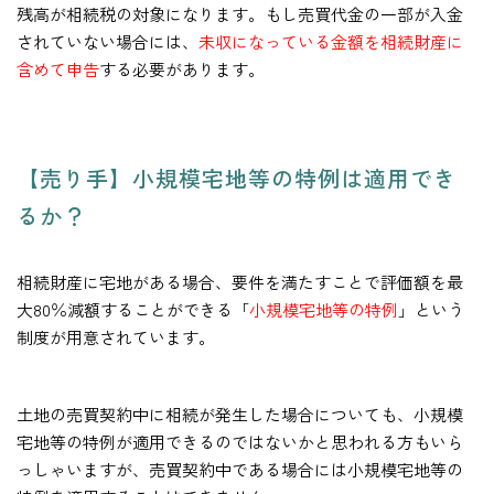
残高が相続税の対象になります。もし売買代金の一部が入金
されていない場合には、
未収になっている金額を相続財産に
含めて申告
する必要があります。
【売り手】小規模宅地等の特例は適用でき
るか？
相続財産に宅地がある場合、要件を満たすことで評価額を最
大80％減額することができる「
小規模宅地等の特例
」という
制度が用意されています。
土地の売買契約中に相続が発生した場合についても、小規模
宅地等の特例が適用できるのではないかと思われる方もいら
っしゃいますが、売買契約中である場合には小規模宅地等の