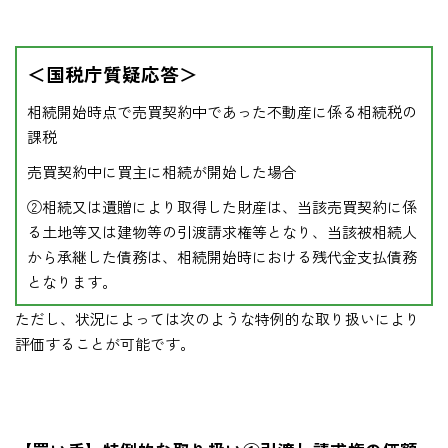
＜国税庁質疑応答＞
相続開始時点で売買契約中であった不動産に係る相続税の
課税
売買契約中に買主に相続が開始した場合
②相続又は遺贈により取得した財産は、当該売買契約に係
る土地等又は建物等の引渡請求権等となり、当該被相続人
から承継した債務は、相続開始時における残代金支払債務
となります。
ただし、状況によっては次のような特例的な取り扱いにより
評価することが可能です。