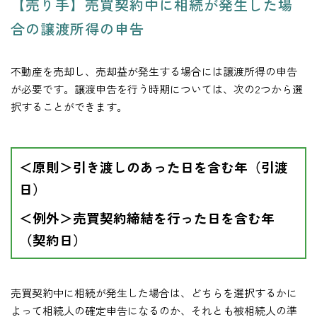
【売り手】売買契約中に相続が発生した場
合の譲渡所得の申告
不動産を売却し、売却益が発生する場合には譲渡所得の申告
が必要です。譲渡申告を行う時期については、次の2つから選
択することができます。
＜原則＞引き渡しのあった日を含む年（引渡
日）
＜例外＞売買契約締結を行った日を含む年
（契約日）
売買契約中に相続が発生した場合は、どちらを選択するかに
よって相続人の確定申告になるのか、それとも被相続人の準