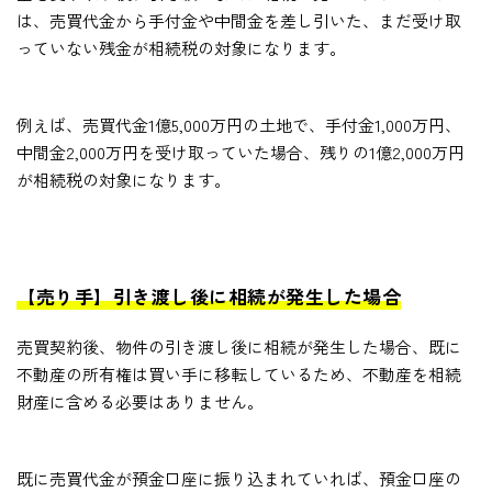
は、売買代金から手付金や中間金を差し引いた、まだ受け取
っていない残金が相続税の対象になります。
例えば、売買代金1億5,000万円の土地で、手付金1,000万円、
中間金2,000万円を受け取っていた場合、残りの1億2,000万円
が相続税の対象になります。
【売り手】引き渡し後に相続が発生した場合
売買契約後、物件の引き渡し後に相続が発生した場合、既に
不動産の所有権は買い手に移転しているため、不動産を相続
財産に含める必要はありません。
既に売買代金が預金口座に振り込まれていれば、預金口座の