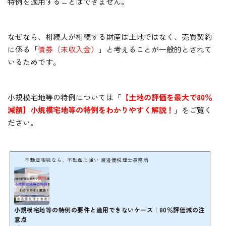
特例を適用することはできません。
なぜなら、相続人が相続する財産は土地ではなく、売買契約
に係る「
債券（未収入金）
」と考えることが一般的とされて
いるためです。
小規模宅地等の特例については「
【土地の評価を最大で80％
減額】小規模宅地等の特例をわかりやすく解説！
」をご覧く
ださい。
不動産相続なら、不動産に強い 渡邉優税理士事務所
小規模宅地等の特例の要件と適用できないケース｜80％評価減の注
意点