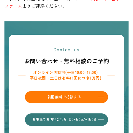
ファーム
よりご連絡ください。
Contact us
お問い合わせ・無料相談のご予約
オンライン面談可(平日10:00-18:00)
平日夜間・土日は有料(1回につき1万円)
初回無料で相談する
お電話でお問い合わせ
03-5357-1539