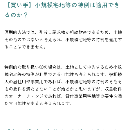
【買い手】小規模宅地等の特例は適用でき
るのか？
原則的方法では、引渡し請求権が相続財産であるため、土地
そのものではないと考えられ、小規模宅地等の特例を適用す
ることはできません。
特例的な取り扱い②の場合は、土地として申告するため小規
模宅地等の特例が利用できる可能性も考えられます。被相続
人の居住用や事業用であれば、小規模宅地等の特例のそもそ
もの要件を満たさないことが殆どかと思いますが、収益物件
のオーナーチェンジであれば、貸付事業用宅地等の要件を満
たす可能性があると考えられます。