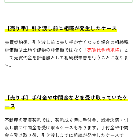
【売り手】引き渡し前に相続が発生したケース
売買契約後、引き渡し前に売り手が亡くなった場合の相続税
評価額は土地や建物の評価額ではなく「
売買代金請求権
」と
して売買代金を評価額として相続税申告を行うことになりま
す。
【売り手】手付金や中間金などを受け取っていたケ
ース
不動産の売買契約では、契約成立時に手付金、残金決済・引
渡し前に中間金を受け取るケースもあります。手付金や中間
金を受け取り後、引き渡しまでに相続が発生したケースで