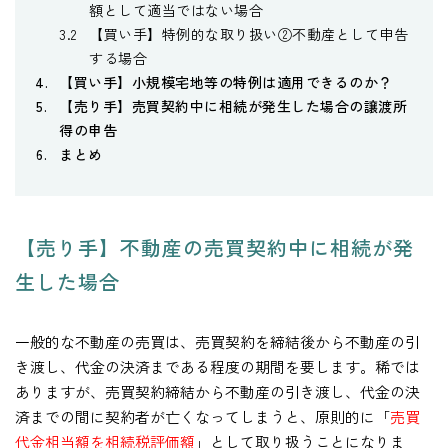
額として適当ではない場合
【買い手】特例的な取り扱い②不動産として申告
する場合
【買い手】小規模宅地等の特例は適用できるのか？
【売り手】売買契約中に相続が発生した場合の譲渡所
得の申告
まとめ
【売り手】不動産の売買契約中に相続が発
生した場合
一般的な不動産の売買は、売買契約を締結後から不動産の引
き渡し、代金の決済まである程度の期間を要します。稀では
ありますが、売買契約締結から不動産の引き渡し、代金の決
済までの間に契約者が亡くなってしまうと、原則的に「
売買
代金相当額を相続税評価額
」として取り扱うことになりま