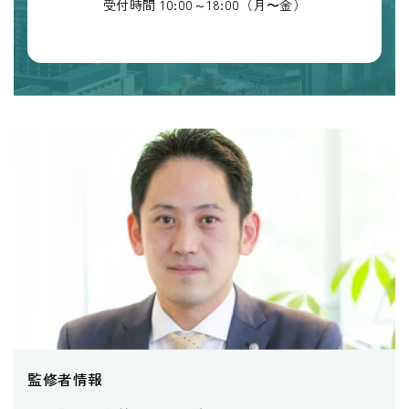
受付時間 10:00～18:00（月〜金）
監修者情報