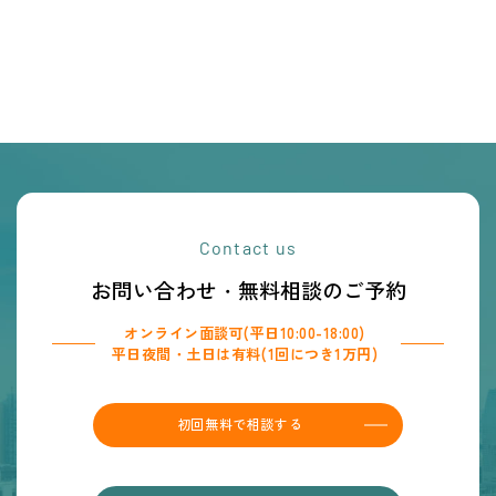
Contact us
お問い合わせ・無料相談のご予約
オンライン面談可(平日10:00-18:00)
平日夜間・土日は有料(1回につき1万円)
初回無料で相談する