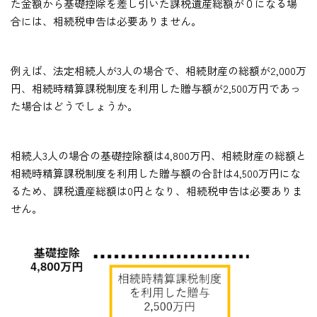
た金額から基礎控除を差し引いた課税遺産総額が０になる場
合には、相続税申告は必要ありません。
例えば、法定相続人が3人の場合で、相続財産の総額が2,000万
円、相続時精算課税制度を利用した贈与額が2,500万円であっ
た場合はどうでしょうか。
相続人3人の場合の基礎控除額は4,800万円、相続財産の総額と
相続時精算課税制度を利用した贈与額の合計は4,500万円にな
るため、課税遺産総額は0円となり、相続税申告は必要ありま
せん。