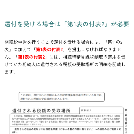
還付を受ける場合は「第1表の付表2」が必要
相続税申告を行うことで還付を受ける場合には、「第11の2
表」に加えて「
第1表の付表2
」を提出しなければなりませ
ん。「
第1表の付表2
」には、相続時精算課税制度の適用を受
けていた相続人に還付される税額の受取場所の明細を記載し
ます。