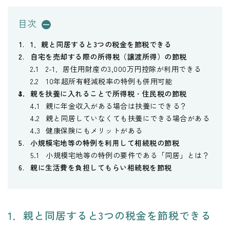
目次
1．親と同居すると3つの税金を節税できる
自宅を売却する際の所得税（譲渡所得）の節税
2-1．居住用財産の3,000万円控除が利用できる
10年超所有軽減税率の特例も併用可能
親を扶養に入れることで所得税・住民税の節税
親に年金収入がある場合は扶養にできる？
親と同居していなくても扶養にできる場合がある
健康保険にもメリットがある
小規模宅地等の特例を利用して相続税の節税
小規模宅地等の特例の要件である「同居」とは？
親に生活費を負担してもらい相続税を節税
1．親と同居すると3つの税金を節税できる