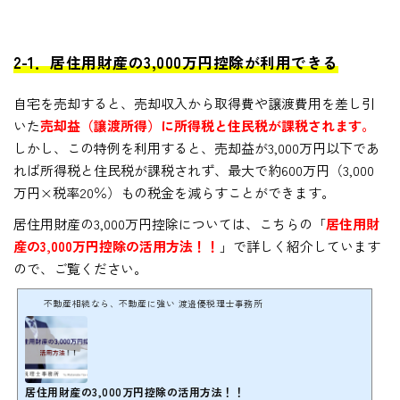
2-1．居住用財産の3,000万円控除が利用できる
自宅を売却すると、売却収入から取得費や譲渡費用を差し引
いた
売却益（譲渡所得）に所得税と住民税が課税されます。
しかし、この特例を利用すると、売却益が3,000万円以下であ
れば所得税と住民税が課税されず、最大で約600万円（3,000
万円×税率20％）もの税金を減らすことができます。
居住用財産の3,000万円控除については、こちらの「
居住用財
産の3,000万円控除の活用方法！！
」で詳しく紹介しています
ので、ご覧ください。
不動産相続なら、不動産に強い 渡邉優税理士事務所
居住用財産の3,000万円控除の活用方法！！