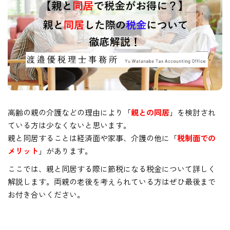
高齢の親の介護などの理由により「
親との同居
」を検討され
ている方は少なくないと思います。
親と同居することは経済面や家事、介護の他に「
税制面での
メリット
」があります。
ここでは、親と同居する際に節税になる税金について詳しく
解説します。両親の老後を考えられている方はぜひ最後まで
お付き合いください。