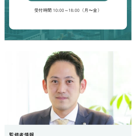
受付時間 10:00～18:00（月〜金）
監修者情報