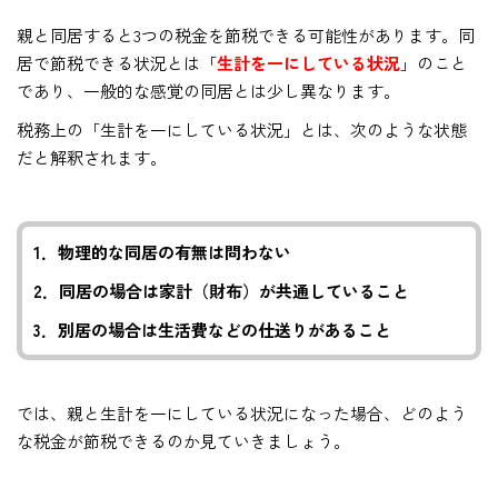
親と同居すると3つの税金を節税できる可能性があります。同
居で節税できる状況とは「
生計を一にしている状況
」のこと
であり、一般的な感覚の同居とは少し異なります。
税務上の「生計を一にしている状況」とは、次のような状態
だと解釈されます。
1．物理的な同居の有無は問わない
2．同居の場合は家計（財布）が共通していること
3．別居の場合は生活費などの仕送りがあること
では、親と生計を一にしている状況になった場合、どのよう
な税金が節税できるのか見ていきましょう。