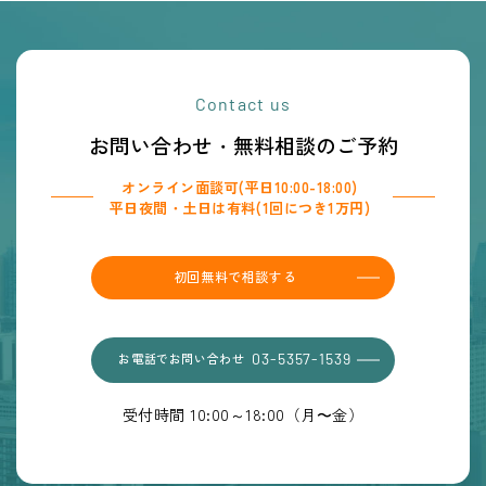
Contact us
お問い合わせ・無料相談のご予約
オンライン面談可(平日10:00-18:00)
平日夜間・土日は有料(1回につき1万円)
初回無料で相談する
お電話でお問い合わせ
03-5357-1539
受付時間 10:00～18:00（月〜金）