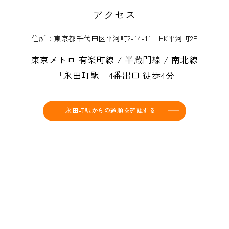
アクセス
住所：東京都千代田区平河町2-14-11 HK平河町2F
東京メトロ 有楽町線 / 半蔵門線 / 南北線
「永田町駅」4番出口 徒歩4分
永田町駅からの道順を確認する