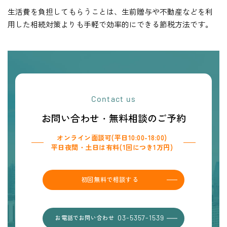
生活費を負担してもらうことは、生前贈与や不動産などを利
用した相続対策よりも手軽で効率的にできる節税方法です。
Contact us
お問い合わせ・無料相談のご予約
オンライン面談可(平日10:00-18:00)
平日夜間・土日は有料(1回につき1万円)
初回無料で相談する
お電話でお問い合わせ
03-5357-1539