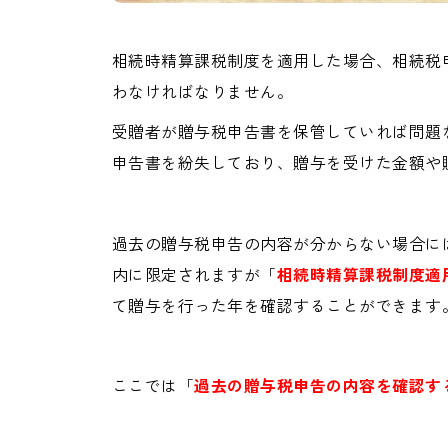
相続時精算課税制度を適用した場合、相続税
わなければなりません。
受贈者が贈与税申告書を保管していれば問題
申告書を紛失しており、贈与を受けた金額や
過去の贈与税申告の内容が分からない場合に
内に限定されますが「
相続時精算課税制度適
て贈与を行った年を確認することができます
ここでは「
過去の贈与税申告の内容を確認す