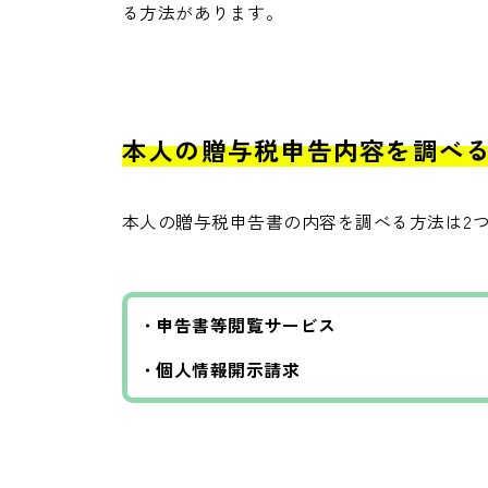
る方法があります。
本人の贈与税申告内容を調べ
本人の贈与税申告書の内容を調べる方法は2
・申告書等閲覧サービス
・個人情報開示請求