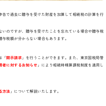
申告で過去に贈与を受けた財産を加算して相続税の計算を行
ないのですが、贈与を受けたことを忘れている場合や贈与税
贈与税額が分からない場合もあります。
は「
開示請求
」を行うことができます。また、東京国税局管
用者に対するお知らせ
」により相続時精算課税制度を適用し
。
る方法
」について解説いたします。