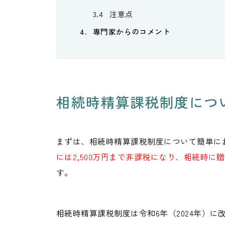
注意点
専門家からのコメント
相続時精算課税制度につ
まずは、相続時精算課税制度について簡単に
には2,500万円まで非課税になり、相続時
す。
相続時精算課税制度は令和6年（2024年）