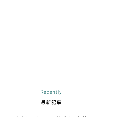
Recently
最新記事