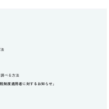
方法
を調べる方法
税制度適用者に対するお知らせ」