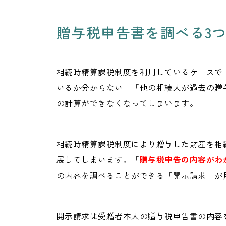
れからの生前対策で注目される「新しい相続時精算課税制度」に
贈与税申告書を調べる3
相続時精算課税制度を利用しているケースで
いるか分からない」「他の相続人が過去の贈
の計算ができなくなってしまいます。
相続時精算課税制度により贈与した財産を相
展してしまいます。「
贈与税申告の内容がわ
の内容を調べることができる「開示請求」が
開示請求は受贈者本人の贈与税申告書の内容