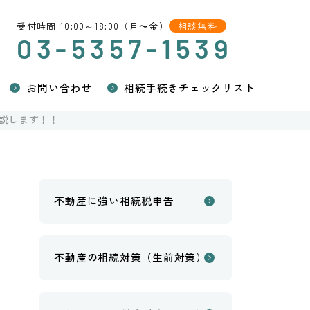
受付時間 10:00～18:00（月〜金）
相談無料
03-5357-1539
お問い合わせ
相続手続きチェックリスト
説します！！
不動産に強い相続税申告
不動産の相続対策（生前対策）