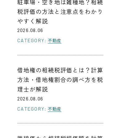
駐車場・空き地は雑種地？相続
税評価の方法と注意点をわかり
やすく解説
2026.08.06
CATEGORY:
不動産
借地権の相続税評価とは？計算
方法・借地権割合の調べ方を税
理士が解説
2026.08.06
CATEGORY:
不動産