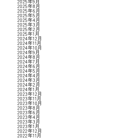
2025年9月
2025年8月
2025年6月
2025年5月
2025年4月
2025年3月
2025年2月
2025年1月
2024年12月
2024年11月
2024年10月
2024年9月
2024年8月
2024年7月
2024年6月
2024年5月
2024年4月
2024年3月
2024年2月
2024年1月
2023年12月
2023年11月
2023年10月
2023年8月
2023年6月
2023年4月
2023年3月
2023年1月
2022年12月
2022年11月