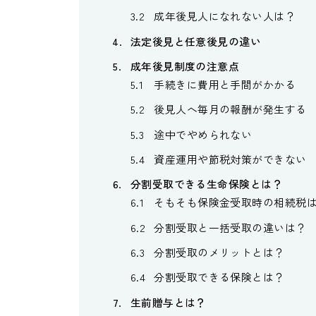
成年後見人になれない人は？
法定後見と任意後見の違い
成年後見制度の注意点
手続きに費用と手間がかかる
後見人へ毎月の報酬が発生する
途中でやめられない
資産運用や節税対策ができない
分割受取できる生命保険とは？
そもそも保険金受取時の相続税
分割受取と一括受取の違いは？
分割受取のメリットとは？
分割受取できる保険とは？
生前贈与とは？