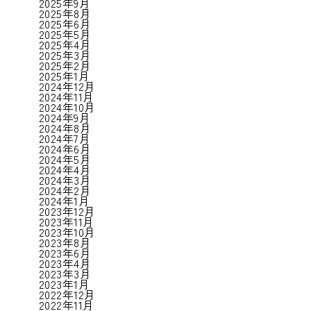
2025年9月
2025年8月
2025年6月
2025年5月
2025年4月
2025年3月
2025年2月
2025年1月
2024年12月
2024年11月
2024年10月
2024年9月
2024年8月
2024年7月
2024年6月
2024年5月
2024年4月
2024年3月
2024年2月
2024年1月
2023年12月
2023年11月
2023年10月
2023年8月
2023年6月
2023年4月
2023年3月
2023年1月
2022年12月
2022年11月