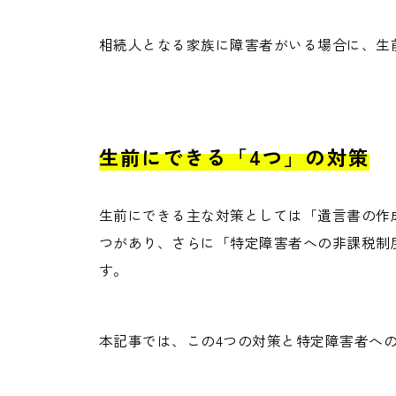
相続人となる家族に障害者がいる場合に、生
生前にできる「4つ」の対策
生前にできる主な対策としては「遺言書の作
つがあり、さらに「特定障害者への非課税制
す。
本記事では、この4つの対策と特定障害者へ