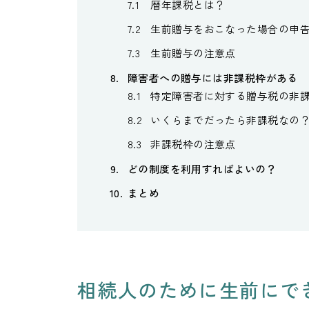
暦年課税とは？
生前贈与をおこなった場合の申
生前贈与の注意点
障害者への贈与には非課税枠がある
特定障害者に対する贈与税の非
いくらまでだったら非課税なの
非課税枠の注意点
どの制度を利用すればよいの？
まとめ
相続人のために生前にで