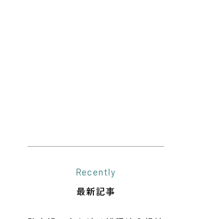
Recently
最新記事