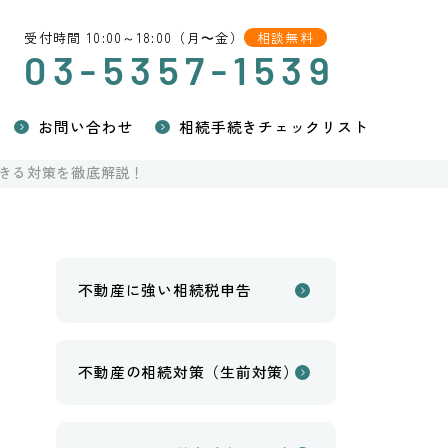
受付時間 10:00～18:00（月〜金）
相談無料
03-5357-1539
お問い合わせ
相続手続きチェックリスト
きる対策を徹底解説！
不動産に強い相続税申告
不動産の相続対策（生前対策）