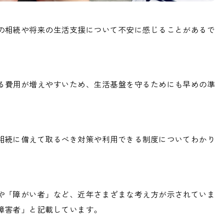
の相続や将来の生活支援について不安に感じることがあるで
る費用が増えやすいため、生活基盤を守るためにも早めの準
相続に備えて取るべき対策や利用できる制度についてわかり
や「障がい者」など、近年さまざまな考え方が示されていま
障害者」と記載しています。