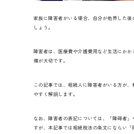
家族に障害者がいる場合、自分が他界した後
しょう。
障害者は、医療費や介護費用など生活にかか
備が大切です。
この記事では、相続人に障害者がいる方が、
やすく解説します。
なお、障害者の表記については、「障碍者」
すが、本記事では相続税法の条文にならい「