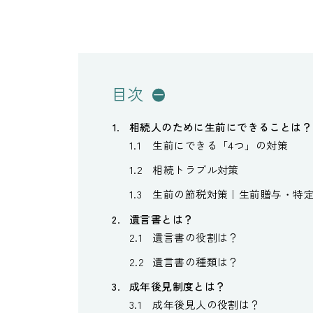
目次
相続人のために生前にできることは？
生前にできる「4つ」の対策
相続トラブル対策
生前の節税対策｜生前贈与・特
遺言書とは？
遺言書の役割は？
遺言書の種類は？
成年後見制度とは？
成年後見人の役割は？