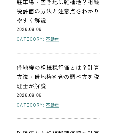
駐車場・空き地は雑種地？相続
税評価の方法と注意点をわかり
やすく解説
2026.08.06
CATEGORY:
不動産
借地権の相続税評価とは？計算
方法・借地権割合の調べ方を税
理士が解説
2026.08.06
CATEGORY:
不動産