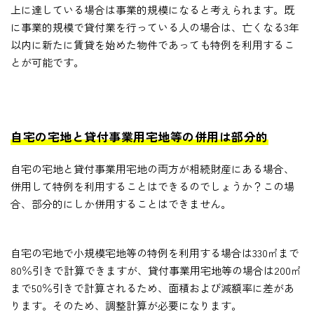
上に達している場合は事業的規模になると考えられます。既
に事業的規模で貸付業を行っている人の場合は、亡くなる3年
以内に新たに賃貸を始めた物件であっても特例を利用するこ
とが可能です。
自宅の宅地と貸付事業用宅地等の併用は部分的
自宅の宅地と貸付事業用宅地の両方が相続財産にある場合、
併用して特例を利用することはできるのでしょうか？この場
合、部分的にしか併用することはできません。
自宅の宅地で小規模宅地等の特例を利用する場合は330㎡まで
80％引きで計算できますが、貸付事業用宅地等の場合は200㎡
まで50％引きで計算されるため、面積および減額率に差があ
ります。そのため、調整計算が必要になります。