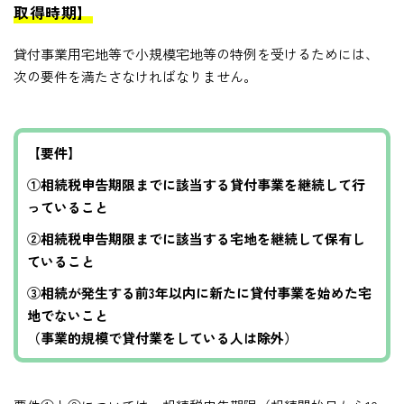
取得時期】
貸付事業用宅地等で小規模宅地等の特例を受けるためには、
次の要件を満たさなければなりません。
【要件】
①相続税申告期限までに該当する貸付事業を継続して行
っていること
②相続税申告期限までに該当する宅地を継続して保有し
ていること
③相続が発生する前3年以内に新たに貸付事業を始めた宅
地でないこと
（事業的規模で貸付業をしている人は除外）