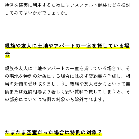
特例を確実に利用するためにはアスファルト舗装などを検討
してみてはいかがでしょうか。
親族や友人に土地やアパートの一室を貸している場
合
親族や友人に土地やアパートの一室を貸している場合で、そ
の宅地を特例の対象にする場合には必ず契約書を作成し、相
当の対価を受け取りましょう。親族や友人だからといって無
償または近隣相場より著しく安い賃料で貸してしまうと、そ
の部分については特例の対象から除外されます。
たまたま空室だった場合は特例の対象？