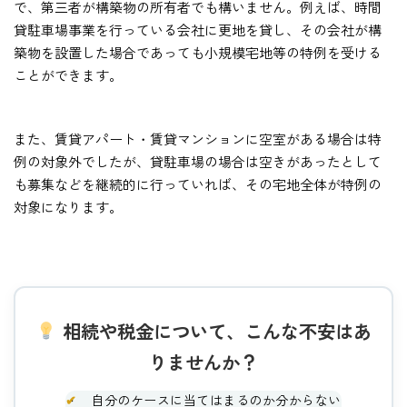
で、第三者が構築物の所有者でも構いません。例えば、時間
貸駐車場事業を行っている会社に更地を貸し、その会社が構
築物を設置した場合であっても小規模宅地等の特例を受ける
ことができます。
また、賃貸アパート・賃貸マンションに空室がある場合は特
例の対象外でしたが、貸駐車場の場合は空きがあったとして
も募集などを継続的に行っていれば、その宅地全体が特例の
対象になります。
相続や税金について、こんな不安はあ
りませんか？
✔
自分のケースに当てはまるのか分からない