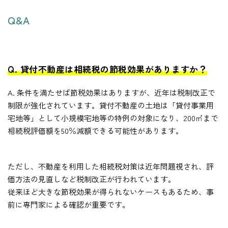
Q&A
Q. 貸付不動産は相続税の節税効果がありますか？
A. 条件を満たせば節税効果はありますが、近年は税制改正で
制限が強化されています。貸付不動産の土地は「貸付事業用
宅地等」として小規模宅地等の特例の対象になり、200㎡まで
相続税評価額を50％減額できる可能性があります。
ただし、不動産を利用した相続税対策は近年問題視され、評
価方法の見直しなど税制改正が行われています。
従来ほど大きな節税効果が得られないケースもあるため、事
前に専門家による確認が重要です。