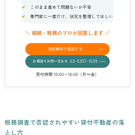
✔
このまま進めて問題ないか不安
✔
専門家に一度だけ、状況を整理してほしい
＼ 相続・税務のプロが回答します ／
初回無料で相談する
お電話でお問い合わせ
03-5357-1539
受付時間 10:00～18:00（月〜金）
税務調査で否認されやすい貸付不動産の落
とし穴