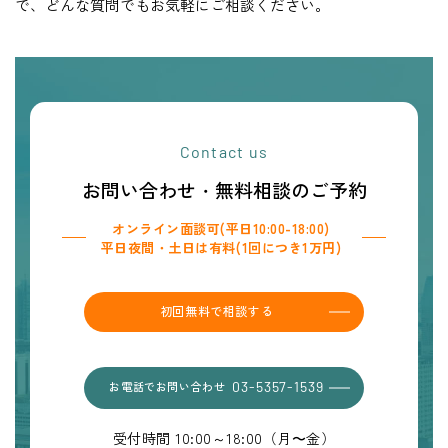
で、どんな質問でもお気軽にご相談ください。
Contact us
お問い合わせ・無料相談のご予約
オンライン面談可(平日10:00-18:00)
平日夜間・土日は有料(1回につき1万円)
初回無料で相談する
お電話でお問い合わせ
03-5357-1539
受付時間 10:00～18:00（月〜金）