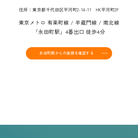
住所：東京都千代田区平河町2-14-11 HK平河町2F
東京メトロ 有楽町線 / 半蔵門線 / 南北線
「永田町駅」4番出口 徒歩4分
永田町駅からの道順を確認する