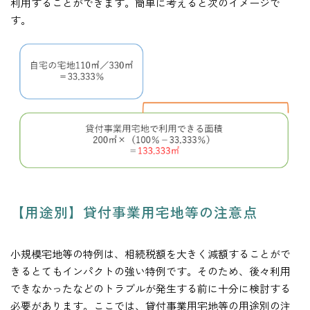
利用することができます。簡単に考えると次のイメージで
す。
【用途別】貸付事業用宅地等の注意点
小規模宅地等の特例は、相続税額を大きく減額することがで
きるとてもインパクトの強い特例です。そのため、後々利用
できなかったなどのトラブルが発生する前に十分に検討する
必要があります。ここでは、貸付事業用宅地等の用途別の注