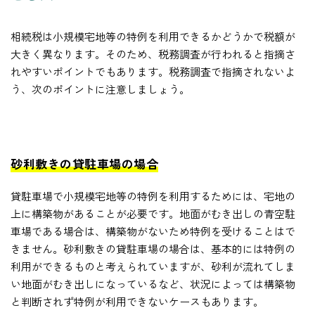
相続税は小規模宅地等の特例を利用できるかどうかで税額が
大きく異なります。そのため、税務調査が行われると指摘さ
れやすいポイントでもあります。税務調査で指摘されないよ
う、次のポイントに注意しましょう。
砂利敷きの貸駐車場の場合
貸駐車場で小規模宅地等の特例を利用するためには、宅地の
上に構築物があることが必要です。地面がむき出しの青空駐
車場である場合は、構築物がないため特例を受けることはで
きません。砂利敷きの貸駐車場の場合は、基本的には特例の
利用ができるものと考えられていますが、砂利が流れてしま
い地面がむき出しになっているなど、状況によっては構築物
と判断されず特例が利用できないケースもあります。