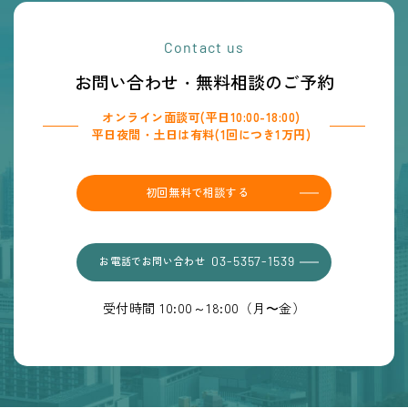
Contact us
お問い合わせ・無料相談のご予約
オンライン面談可(平日10:00-18:00)
平日夜間・土日は有料(1回につき1万円)
初回無料で相談する
お電話でお問い合わせ
03-5357-1539
受付時間 10:00～18:00（月〜金）