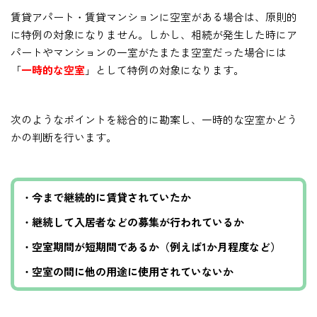
賃貸アパート・賃貸マンションに空室がある場合は、原則的
に特例の対象になりません。しかし、相続が発生した時にア
パートやマンションの一室がたまたま空室だった場合には
「
一時的な空室
」として特例の対象になります。
次のようなポイントを総合的に勘案し、一時的な空室かどう
かの判断を行います。
・今まで継続的に賃貸されていたか
・継続して入居者などの募集が行われているか
・空室期間が短期間であるか（例えば1か月程度など）
・空室の間に他の用途に使用されていないか