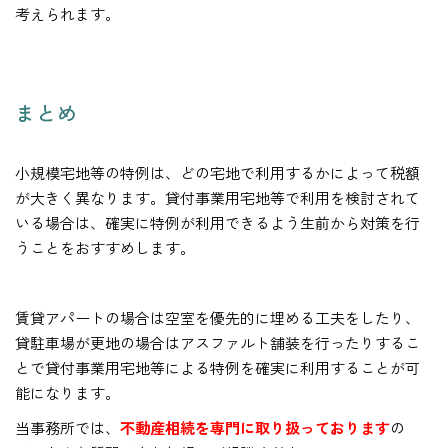
考えられます。
まとめ
小規模宅地等の特例は、どの宅地で利用するかによって税額
が大きく異なります。貸付事業用宅地等で利用を検討されて
いる場合は、確実に特例が利用できるよう生前から対策を行
うことをおすすめします。
賃貸アパートの場合は空室を優先的に埋める工夫をしたり、
貸駐車場が更地の場合はアスファルト舗装を行ったりするこ
とで貸付事業用宅地等による特例を確実に利用することが可
能になります。
当事務所では、
不動産相続を専門に取り扱っております
の