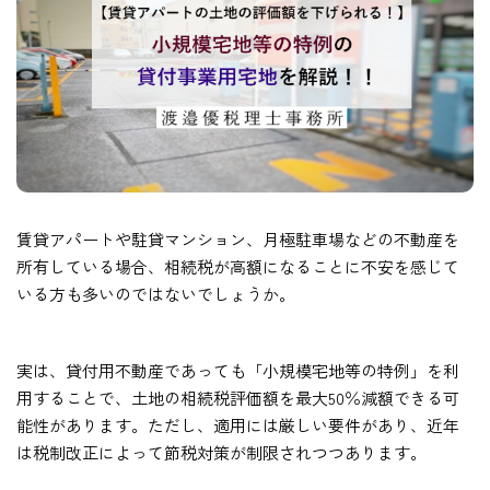
賃貸アパートや駐貸マンション、月極駐車場などの不動産を
所有している場合、相続税が高額になることに不安を感じて
いる方も多いのではないでしょうか。
実は、貸付用不動産であっても「小規模宅地等の特例」を利
用することで、土地の相続税評価額を最大50％減額できる可
能性があります。ただし、適用には厳しい要件があり、近年
は税制改正によって節税対策が制限されつつあります。