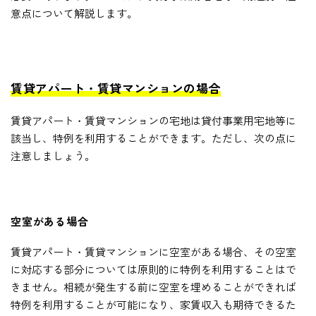
意点について解説します。
賃貸アパート・賃貸マンションの場合
賃貸アパート・賃貸マンションの宅地は貸付事業用宅地等に
該当し、特例を利用することができます。ただし、次の点に
注意しましょう。
空室がある場合
賃貸アパート・賃貸マンションに空室がある場合、その空室
に対応する部分については原則的に特例を利用することはで
きません。相続が発生する前に空室を埋めることができれば
特例を利用することが可能になり、家賃収入も期待できるた